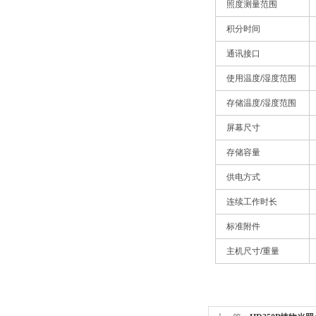
照度测量范围
积分时间
通讯接口
使用温度/湿度范围
存储温度/湿度范围
屏幕尺寸
存储容量
供电方式
连续工作时长
标准附件
主机尺寸/重量