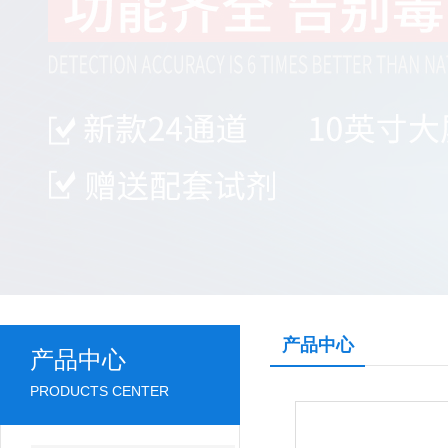
产品中心
产品中心
PRODUCTS CENTER