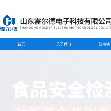
首页
关于我们
新闻动