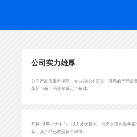
公司实力雄厚
公司产品质量有保障，专业的技术团队、可靠的产品质
革新与新产品开发奠定了基础。
坚持“以用户为中心、以人才为根本、努力实现你我共赢
念，其产品已覆盖多个城市。