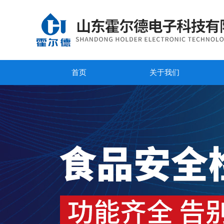
首页
关于我们