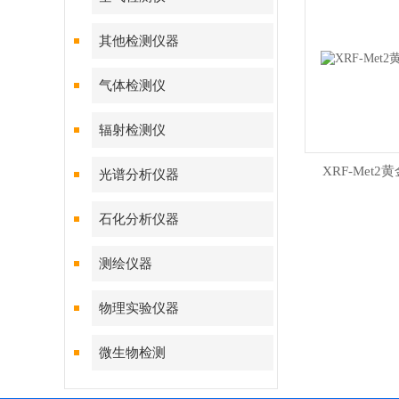
其他检测仪器
气体检测仪
辐射检测仪
XRF-Met
光谱分析仪器
石化分析仪器
测绘仪器
物理实验仪器
微生物检测