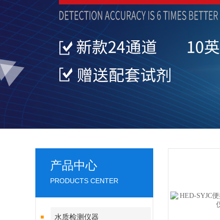
产品中心
PRODUCTS CENTER
水质检测仪器