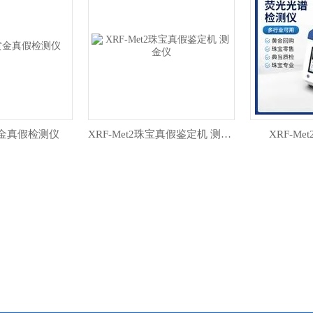
2黄金真假检测仪
XRF-Met2珠宝真假鉴定机 测金仪
XRF-M