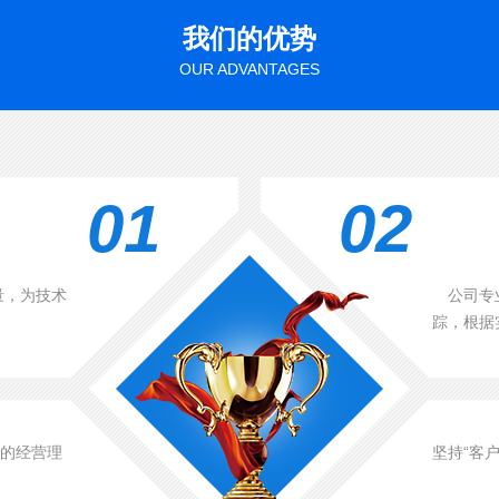
我们的优势
OUR ADVANTAGES
01
02
量，为技术
公司专
踪，根据
”的经营理
坚持“客