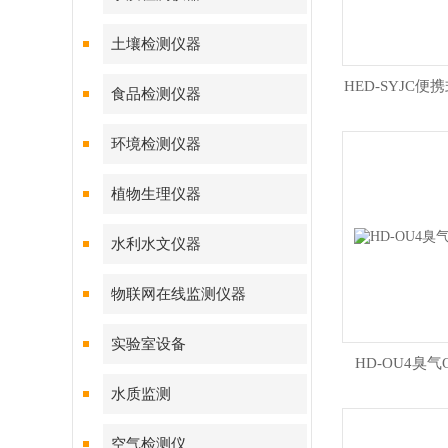
土壤检测仪器
HED-SYJC
食品检测仪器
环境检测仪器
植物生理仪器
水利水文仪器
物联网在线监测仪器
实验室设备
HD-OU4臭
水质监测
空气检测仪