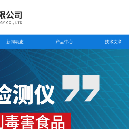
新闻动态
产品中心
技术文章