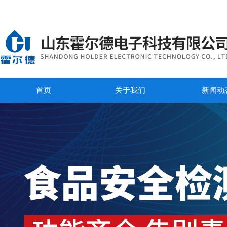
首页
关于我们
新闻动