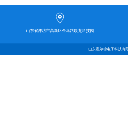
山东省潍坊市高新区金马路欧龙科技园
山东霍尔德电子科技有限