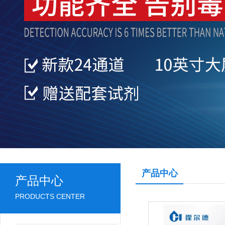
产品中心
产品中心
PRODUCTS CENTER