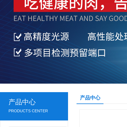
产品中心
产品中心
PRODUCTS CENTER