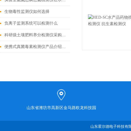
生物毒性监测仪如何选择
负离子监测系统可以检测什么
科研级土壤肥料养分检测仪采购指南：精准选型助力高效检测
便携式真菌毒素检测仪产品介绍说明
山东省潍坊市高新区金马路欧龙科技园
山东霍尔德电子科技有限