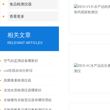
食品检测仪器
查看更多
相关文章
RELEVANT ARTICLES
空气站监测设备哪家好
cod在线自动分析仪
真菌毒素检测仪器
泳池水质检测仪器哪家好
生物毒性实验室仪器有哪些用处
实验室氨氮总磷总氮检测仪在水资源保护发挥积极作用「霍尔德」