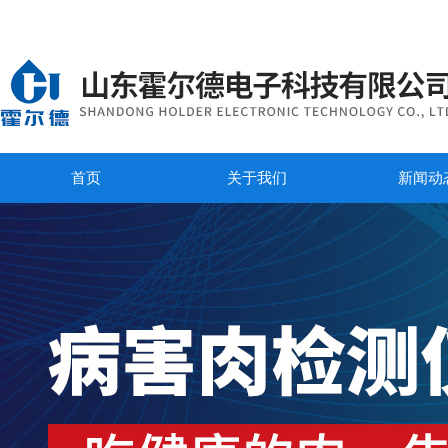
首页
关于我们
新闻动