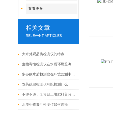
查看更多
相关文章
RELEVANT ARTICLES
大米外观品质检测仪的特点
生物毒性检测仪在水质环境监测中的应用
多参数水质检测仪在环境监测中的重要性
农药残留检测仪可以检测什么
不得不说，全项目土壤肥料养分检测仪的测试项目真的全！
水质生物毒性检测仪如何选择