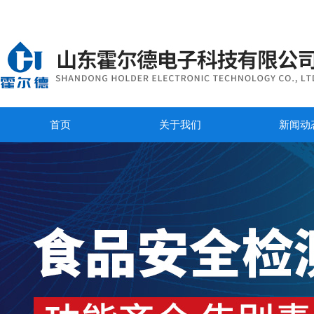
首页
关于我们
新闻动