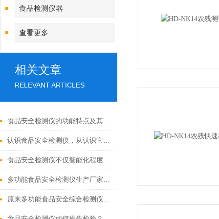
食品检测仪器
查看更多
相关文章
RELEVANT ARTICLES
食品安全检测仪的功能特点及其检测范围介绍
认识食品安全检测仪，从认识它的仪器特点开始
食品安全检测仪不仅智能化程度高，而且测量准确
多功能食品安全检测仪生产厂家：检测仪的特点
原来多功能食品安全综合检测仪器可以检测这么多项目
食品安全检测仪如何操作检验？具体步骤是怎样的？