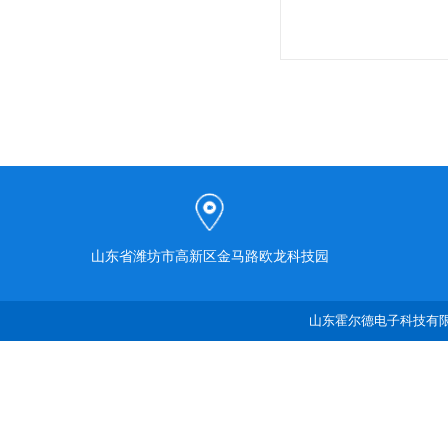
山东省潍坊市高新区金马路欧龙科技园
山东霍尔德电子科技有限