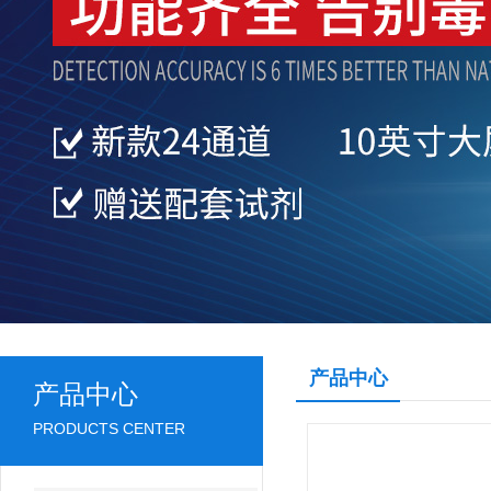
产品中心
产品中心
PRODUCTS CENTER