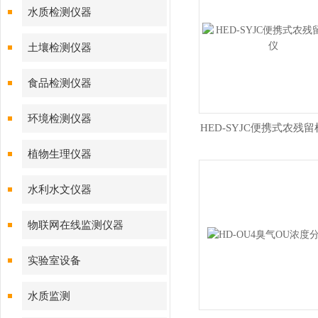
水质检测仪器
土壤检测仪器
食品检测仪器
环境检测仪器
HED-SYJC便携式农残
植物生理仪器
水利水文仪器
物联网在线监测仪器
实验室设备
水质监测