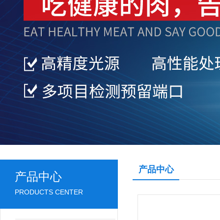
产品中心
产品中心
PRODUCTS CENTER