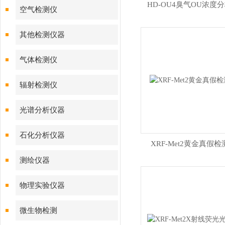
HD-OU4臭气OU浓度
空气检测仪
其他检测仪器
气体检测仪
辐射检测仪
光谱分析仪器
石化分析仪器
XRF-Met2黄金真假检
测绘仪器
物理实验仪器
微生物检测