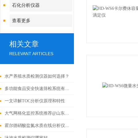
石化分析仪器
查看更多
相关文章
RELEVANT ARTICLES
水产养殖水质检测仪器如何选择？
多功能食品安全快速筛检系统有哪些用处
一文详解TOC分析仪原理和特性
大气网格化监控系统推荐@山东霍尔德
霍尔德硝酸盐氮水质在线分析仪的产品概述
泳池水质检测仪哪家好