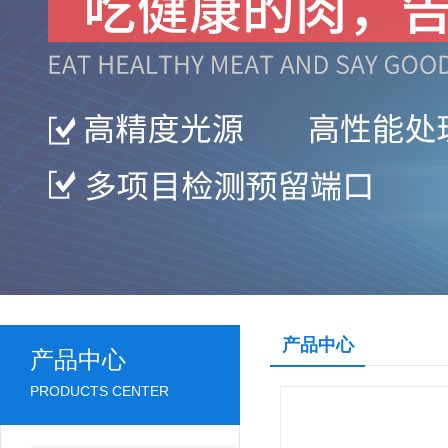
产品中心
产品中心
PRODUCTS CENTER