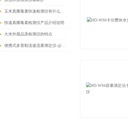
玉米真菌毒素快速检测仪有什么特点
快速真菌毒素检测仪产品介绍说明
大米外观品质检测仪的特点
便携式多普勒流速流量测定仪-@便携式多普勒流速流量测定仪