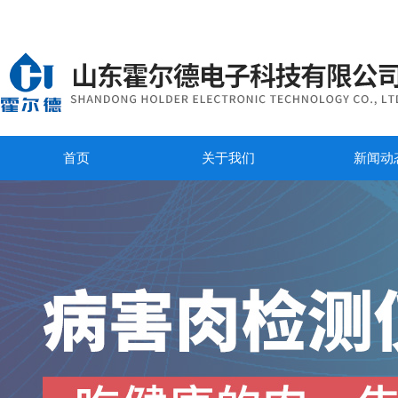
首页
关于我们
新闻动