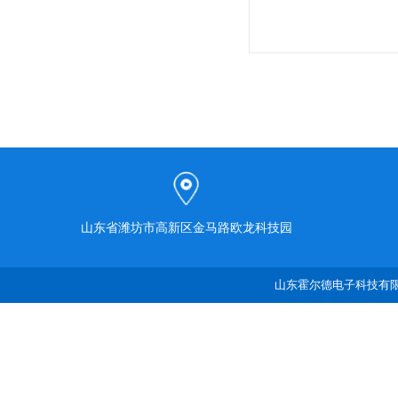
山东省潍坊市高新区金马路欧龙科技园
山东霍尔德电子科技有限