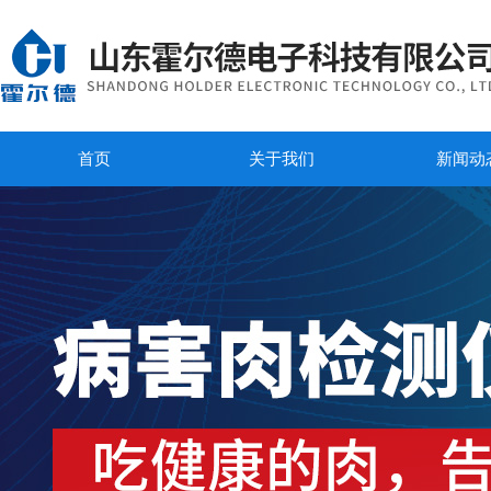
首页
关于我们
新闻动