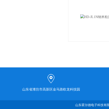
山东省潍坊市高新区金马路欧龙科技园
山东霍尔德电子科技有限