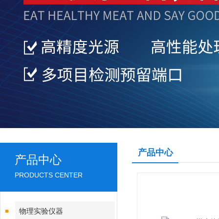
产品中心
产品中心
PRODUCTS CENTER
物理实验仪器