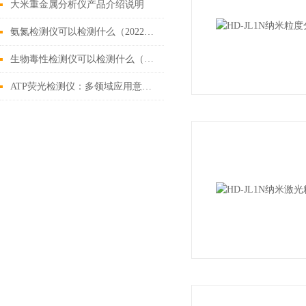
大米重金属分析仪产品介绍说明
氨氮检测仪可以检测什么（2022全新配置手持款氨氮检测仪）
生物毒性检测仪可以检测什么（市场上好用的生物毒性检测仪）
ATP荧光检测仪：多领域应用意义重大