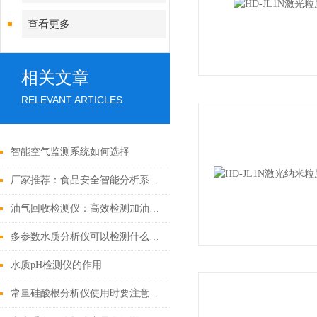
查看更多
相关文章
RELEVANT ARTICLES
智能空气监测系统如何选择
厂家推荐：食品安全智能分析系统【2021服务于食品检测市场】
油气回收检测仪：高效检测加油站油气回收，为环保与合规保驾护航
多参数水质分析仪可以检测什么（盘点2022好用的多参数水质分析仪）
水质pH检测仪的作用
常量硅酸根分析仪使用时要注意什么