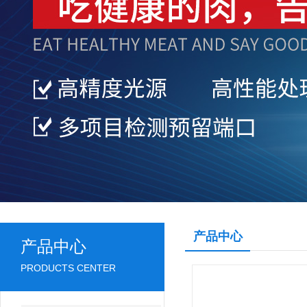
产品中心
产品中心
PRODUCTS CENTER