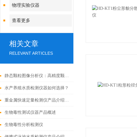
物理实验仪器
查看更多
相关文章
RELEVANT ARTICLES
静态颗粒图像分析仪：高精度颗粒表征核心设备
水产养殖水质检测仪器如何选择？
重金属快速定量检测仪产品介绍说明
生物毒性测试仪器产品概述
生物毒性分析检测仪
便携式泳池水质检测仪产品介绍