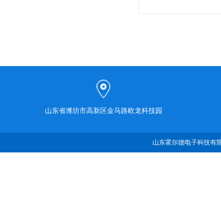
山东省潍坊市高新区金马路欧龙科技园
山东霍尔德电子科技有限