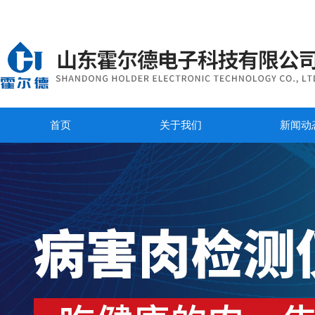
首页
关于我们
新闻动