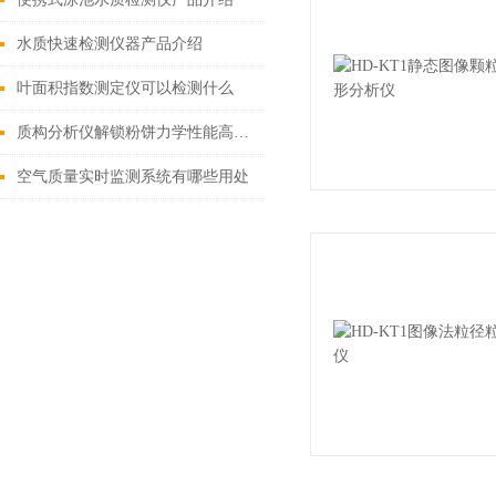
水质快速检测仪器产品介绍
叶面积指数测定仪可以检测什么
质构分析仪解锁粉饼力学性能高效检测方案
空气质量实时监测系统有哪些用处