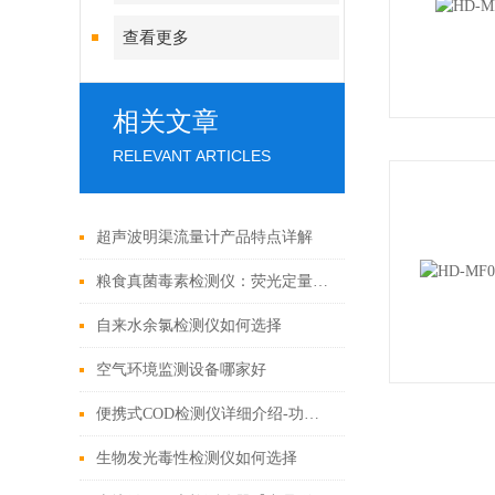
查看更多
相关文章
RELEVANT ARTICLES
超声波明渠流量计产品特点详解
粮食真菌毒素检测仪：荧光定量免疫层析法
自来水余氯检测仪如何选择
空气环境监测设备哪家好
便携式COD检测仪详细介绍-功能、原理及特性
生物发光毒性检测仪如何选择