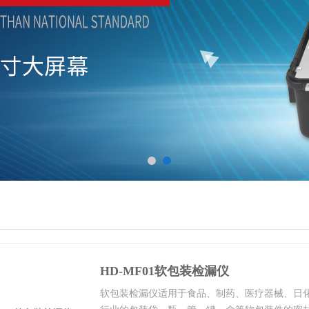
HD-MF01软包装检漏仪
软包装检漏仪适用于食品、制药、医疗器械、日