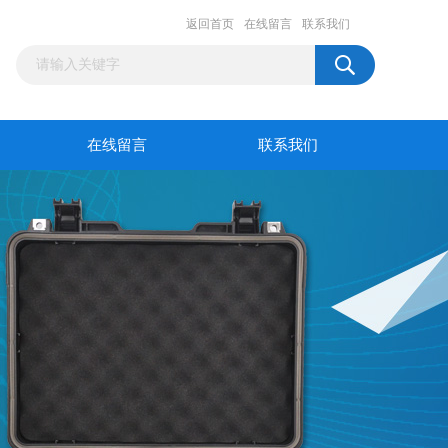
返回首页
在线留言
联系我们
在线留言
联系我们