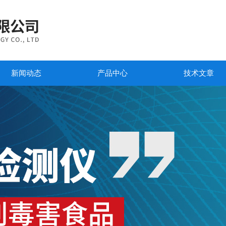
新闻动态
产品中心
技术文章