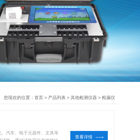
您现在的位置：
>
>
>
首页
产品列表
其他检测仪器
检漏仪
化、汽车、电子元器件、文具等
查看详情