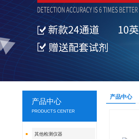
产品中心
产品中心
PRODUCTS CENTER
其他检测仪器