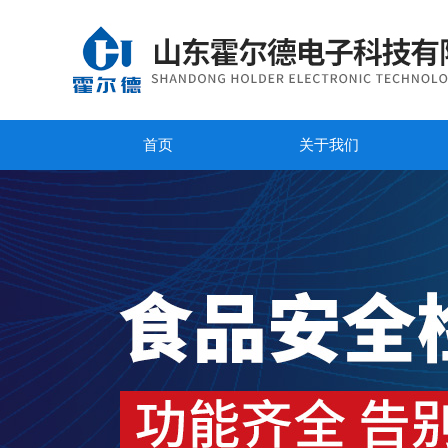
首页
关于我们