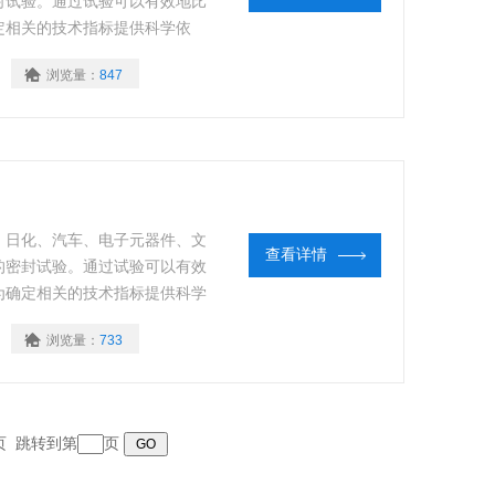
封试验。通过试验可以有效地比
定相关的技术指标提供科学依
性能测试。
浏览量：
847
、日化、汽车、电子元器件、文
查看详情
的密封试验。通过试验可以有效
为确定相关的技术指标提供科学
封性能测试。
浏览量：
733
末页 跳转到第
页