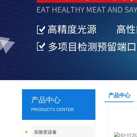
产品中心
产品中心
PRODUCTS CENTER
实验室设备