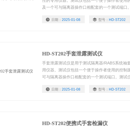
性的专用仪器。测试仪包括一个便于操作者使用
及一个可与隔离器操作口相配套的一个测试端口
作。测试结果以单位时间内压降值显示。
日期：
2025-01-08
型号：
HD-ST202
HD-ST202手套泄露测试仪
手套泄露测试仪是用于测试隔离器/RABS系统袖
用仪器。测试仪包括一个便于操作者使用的控制
可与隔离器操作口相配套的一个测试端口。测试
结果以单位时间内压降值显示。
日期：
2025-01-08
型号：
HD-ST202
HD-ST202便携式手套检漏仪