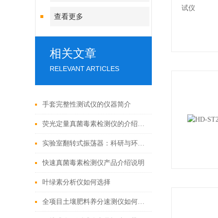
查看更多
相关文章
RELEVANT ARTICLES
手套完整性测试仪的仪器简介
荧光定量真菌毒素检测仪的介绍及特点
实验室翻转式振荡器：科研与环保的关键助力
快速真菌毒素检测仪产品介绍说明
叶绿素分析仪如何选择
全项目土壤肥料养分速测仪如何选择