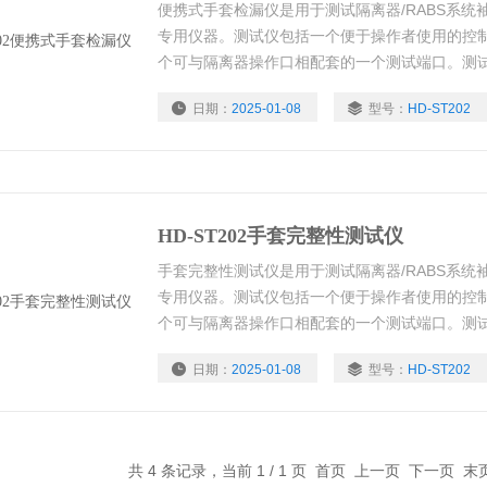
便携式手套检漏仪是用于测试隔离器/RABS系统
专用仪器。测试仪包括一个便于操作者使用的控
个可与隔离器操作口相配套的一个测试端口。测
试结果以单位时间内压降值显示。
日期：
2025-01-08
型号：
HD-ST202
HD-ST202手套完整性测试仪
手套完整性测试仪是用于测试隔离器/RABS系统
专用仪器。测试仪包括一个便于操作者使用的控
个可与隔离器操作口相配套的一个测试端口。测
试结果以单位时间内压降值显示。
日期：
2025-01-08
型号：
HD-ST202
共 4 条记录，当前 1 / 1 页 首页 上一页 下一页 