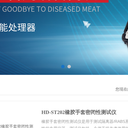
您现在
HD-ST202橡胶手套密闭性测试仪
橡胶手套密闭性测试仪是用于测试隔离器/RABS