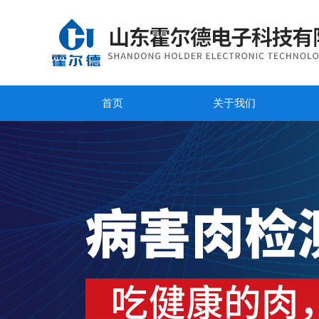
首页
关于我们