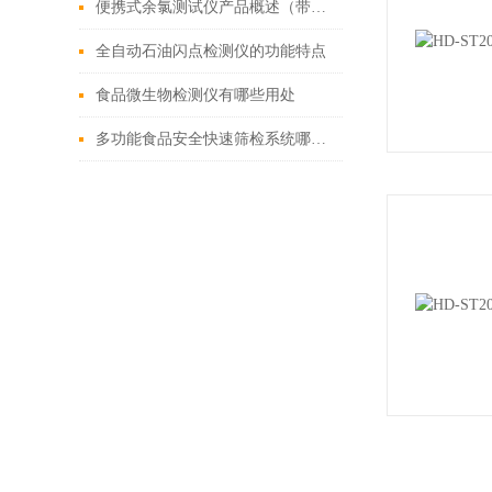
便携式余氯测试仪产品概述（带你了解余氯测试仪的特点）
全自动石油闪点检测仪的功能特点
食品微生物检测仪有哪些用处
多功能食品安全快速筛检系统哪家好