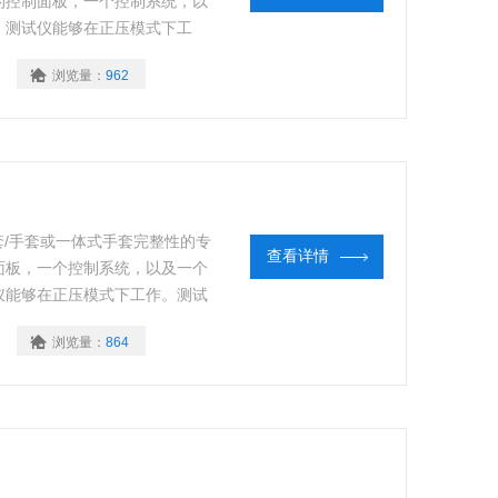
的控制面板，一个控制系统，以
。测试仪能够在正压模式下工
浏览量：
962
套/手套或一体式手套完整性的专
查看详情
面板，一个控制系统，以及一个
仪能够在正压模式下工作。测试
浏览量：
864