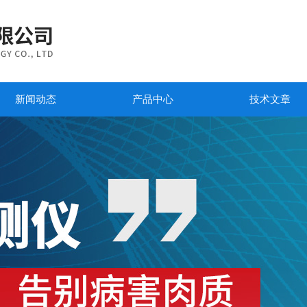
新闻动态
产品中心
技术文章