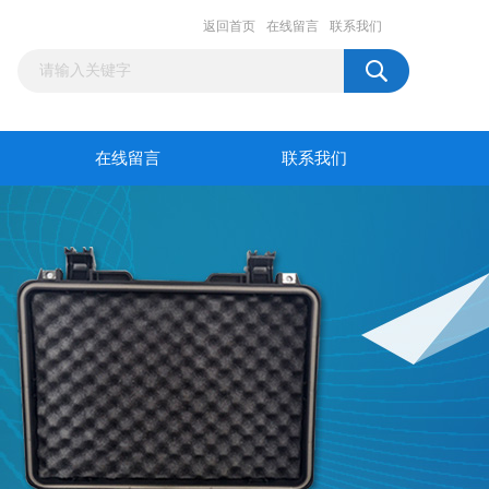
返回首页
在线留言
联系我们
在线留言
联系我们