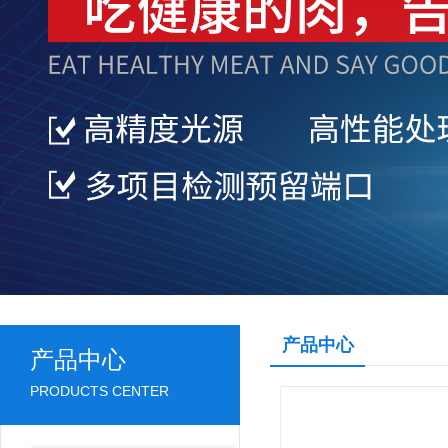
产品中心
产品中心
PRODUCTS CENTER