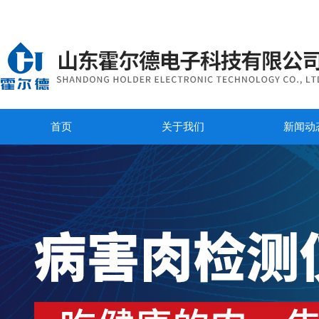
首页
关于我们
新闻动