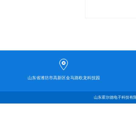
山东省潍坊市高新区金马路欧龙科技园
山东霍尔德电子科技有限