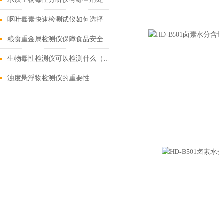
呕吐毒素快速检测试仪如何选择
粮食重金属检测仪保障食品安全
生物毒性检测仪可以检测什么（市场上好用的生物毒性检测仪）
浊度悬浮物检测仪的重要性