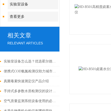
实验室设备
查看更多
相关文章
RELEVANT ARTICLES
实验室设备怎么选？优选霍尔德电子自动凯氏定氮仪，智能检测更省心
便携式COD氨氮检测仪助力城市水质保护「霍尔德仪器推荐」
真菌毒素快速测定仪产品介绍
手持式多参数水质检测仪的设计与应用
空气质量监测系统设备使用的必要性
水质生物毒性分析仪有哪些用处