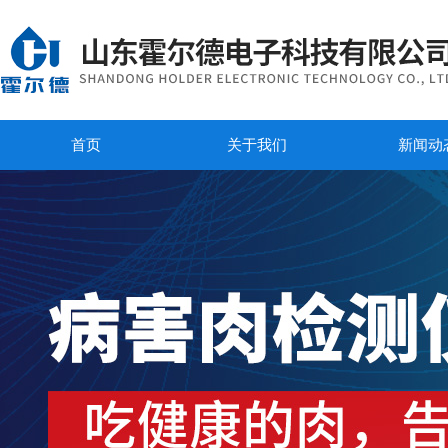
首页
关于我们
新闻动