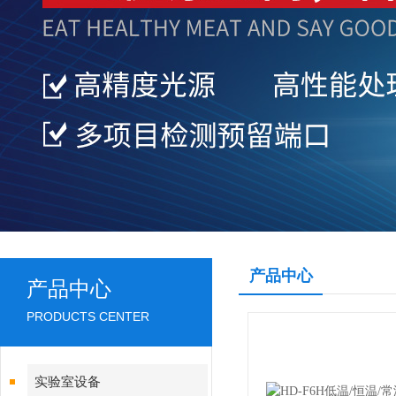
产品中心
产品中心
PRODUCTS CENTER
实验室设备