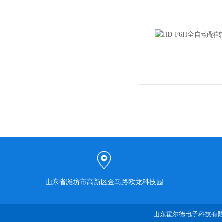
山东省潍坊市高新区金马路欧龙科技园
山东霍尔德电子科技有限