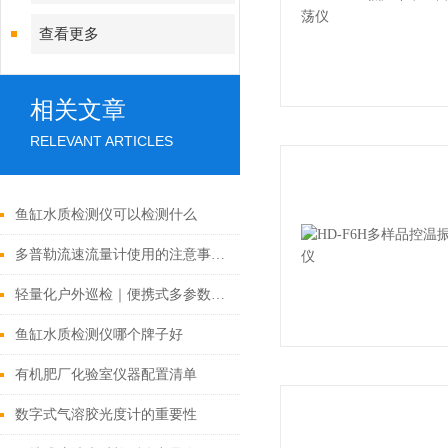
查看更多
相关文章
RELEVANT ARTICLES
鱼缸水质检测仪可以检测什么
多普勒流速流量计使用的注意事项「霍尔德」
轻量化户外巡检｜便携式多参数水质检测仪，让水质检测不受限
鱼缸水质检测仪哪个牌子好
有机肥厂化验室仪器配置清单
数字式气溶胶光度计的重要性