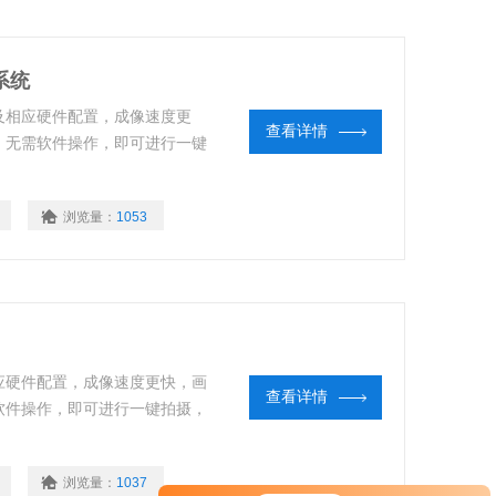
系统
及相应硬件配置，成像速度更
查看详情
，无需软件操作，即可进行一键
浏览量：
1053
应硬件配置，成像速度更快，画
查看详情
软件操作，即可进行一键拍摄，
浏览量：
1037