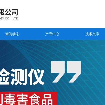
新闻动态
产品中心
技术文章