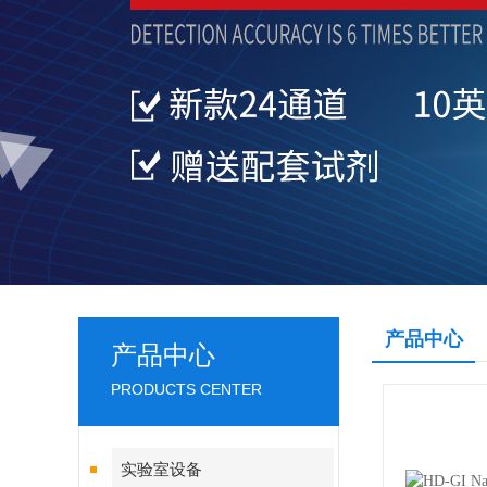
产品中心
产品中心
PRODUCTS CENTER
实验室设备