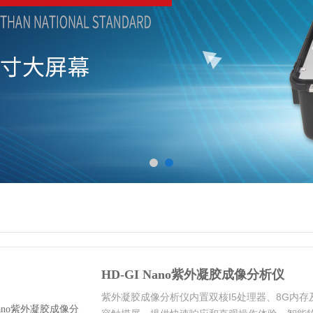
HD-GI Nano紫外凝胶成像分析仪
紫外凝胶成像分析仪内置双核I5处理器、8G内存及