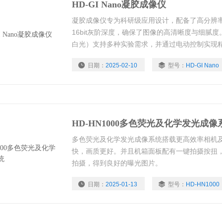
HD-GI Nano凝胶成像仪
凝胶成像仪专为科研级应用设计，配备了高分辨率的2
16bit灰阶深度，确保了图像的高清晰度与细腻度
白光）支持多种实验需求，并通过电动控制实现
日期：
2025-02-10
型号：
HD-GI Nano
HD-HN1000多色荧光及化学发光成像
多色荧光及化学发光成像系统搭载更高效率相机
快，画质更好。并且机箱面板配有一键拍摄按扭
拍摄，得到良好的曝光图片。
日期：
2025-01-13
型号：
HD-HN1000