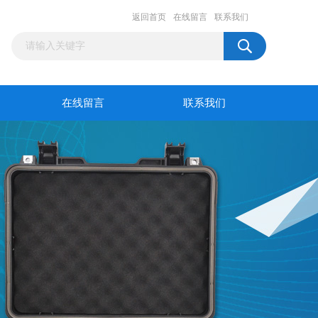
返回首页
在线留言
联系我们
在线留言
联系我们