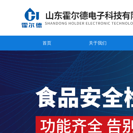
首页
关于我们