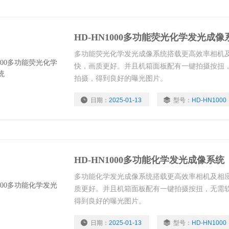
HD-HN1000多功能荧光化学发光成像
多功能荧光化学发光成像系统搭载更高效率相机
快，画质更好。并且机箱面板配有一键拍摄按扭
拍摄，得到良好的曝光图片。
日期：
2025-01-13
型号：
HD-HN1000
HD-HN1000多功能化学发光成像系统
多功能化学发光成像系统搭载更高效率相机及相
质更好。并且机箱面板配有一键拍摄按扭，无需
得到良好的曝光图片。
日期：
2025-01-13
型号：
HD-HN1000