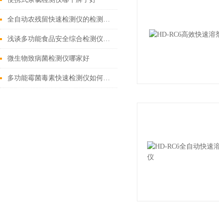
全自动农残留快速检测仪的检测精度如何？
浅谈多功能食品安全综合检测仪器的性能特点
微生物致病菌检测仪哪家好
多功能霉菌毒素快速检测仪如何选择