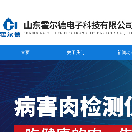
首页
关于我们
新闻动