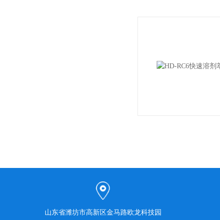
山东省潍坊市高新区金马路欧龙科技园