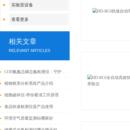
实验室设备
查看更多
相关文章
RELEVANT ARTICLES
COD氨氮总磷总氮检测仪：守护水质安全的科技利器
植物根系分析系统产品介绍
细胞破碎仪-带你看清工作原理
食品快速检测仪器产品使用
环境空气质量监测站哪家好
便携式余氯检测仪哪个牌子好