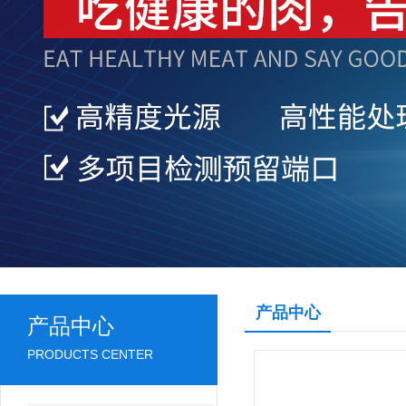
产品中心
产品中心
PRODUCTS CENTER