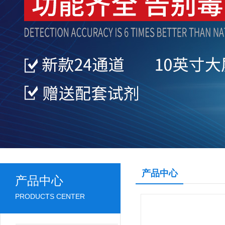
产品中心
产品中心
PRODUCTS CENTER