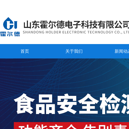
首页
关于我们
新闻动