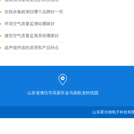
在线余氯检测仪哪个品牌好一些
环境空气质量监测站哪家好
微型空气质量监测系统哪家好
超声搅拌器的原理和产品特点
山东省潍坊市高新区金马路欧龙科技园
山东霍尔德电子科技有限