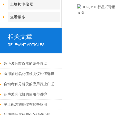
土壤检测仪器
查看更多
相关文章
RELEVANT ARTICLES
超声波分散仪器的设备特点
食用油过氧化值检测仪如何选择
自动考种分析仪的应用行业广泛「霍尔德仪器推荐」
超声波乳化机的使用与维护
测土配方施肥仪有哪些应用
油液清洁度检测仪的特点说明