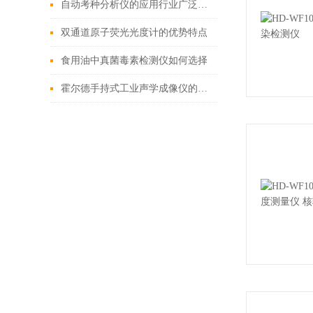
自动考种分析仪的应用行业广泛「霍尔德仪器推荐」
双通道原子荧光光度计的优势特点
食用油中真菌毒素检测仪如何选择
霍尔德手持式工业声学成像仪的检测原理