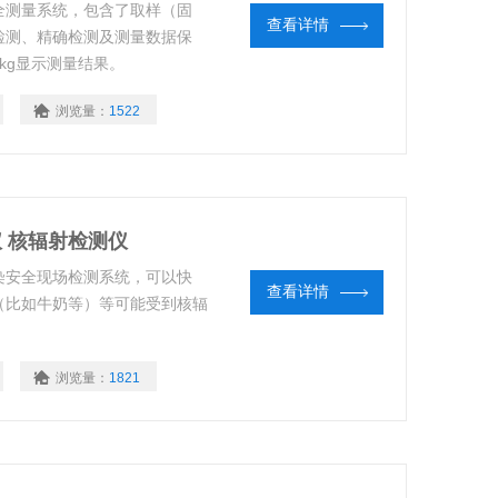
全测量系统，包含了取样（固
查看详情
检测、精确检测及测量数据保
/kg显示测量结果。
浏览量：
1522
仪 核辐射检测仪
染安全现场检测系统，可以快
查看详情
（比如牛奶等）等可能受到核辐
浏览量：
1821