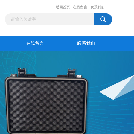
返回首页
在线留言
联系我们
在线留言
联系我们