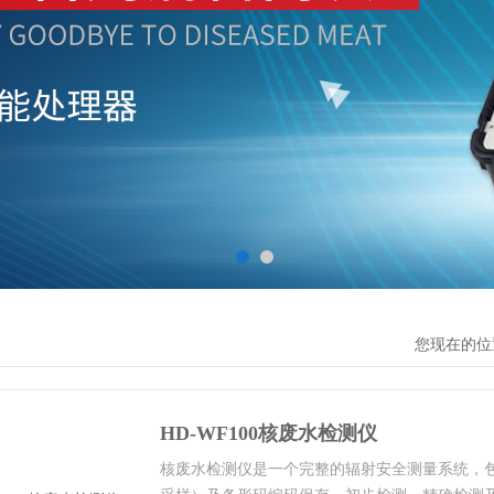
您现在的位
HD-WF100核废水检测仪
核废水检测仪是一个完整的辐射安全测量系统，