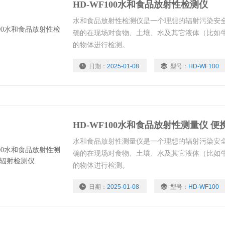
HD-WF100水和食品放射性检测仪
水和食品放射性检测仪是一个理想的辐射污染安
确的在现场对食物、土壤、水及其它液体（比如
的物体进行检测。
日期：
2025-01-08
型号：
HD-WF100
HD-WF100水和食品放射性测量仪 
水和食品放射性测量仪是一个理想的辐射污染安
确的在现场对食物、土壤、水及其它液体（比如
的物体进行检测。
日期：
2025-01-08
型号：
HD-WF100