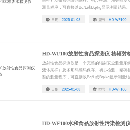
采样）及条形码编码保存、初步检测、精确检测
测量程序，可直接以Bq/L或Bq/kg显示测量结果。
日期：
2025-01-08
型号：
HD-WF100
HD-WF100放射性食品探测仪 核辐射
放射性食品探测仪是一个完整的辐射安全测量系
液体采样）及条形码编码保存、初步检测、精确
整的测量程序，可直接以Bq/L或Bq/kg显示测量
日期：
2025-01-08
型号：
HD-WF100
HD-WF100水和食品放射性污染检测