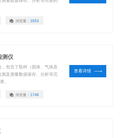
及测量数据保存、分析等完整的
浏览量：
1653
检测仪
统，包含了取样（固体、气体及
查看详情
检测及测量数据保存、分析等完
结果。
浏览量：
1748
仪