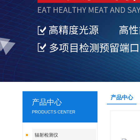
产品中心
产品中心
PRODUCTS CENTER
辐射检测仪