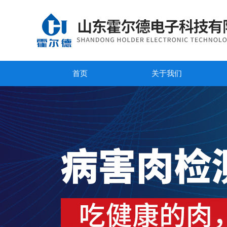
首页
关于我们