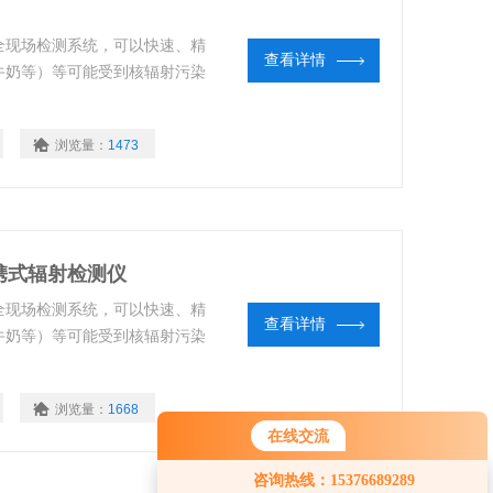
全现场检测系统，可以快速、精
查看详情
牛奶等）等可能受到核辐射污染
浏览量：
1473
便携式辐射检测仪
全现场检测系统，可以快速、精
查看详情
牛奶等）等可能受到核辐射污染
浏览量：
1668
在线交流
您好！欢迎前来咨询，很高兴为您
咨询热线：15376689289
服务，请问您要咨询什么问题呢？