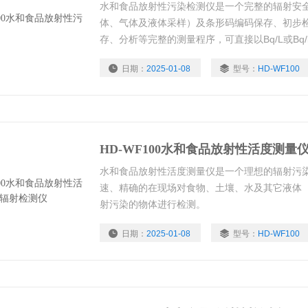
水和食品放射性污染检测仪是一个完整的辐射安
体、气体及液体采样）及条形码编码保存、初步
存、分析等完整的测量程序，可直接以Bq/L或Bq
日期：
2025-01-08
型号：
HD-WF100
HD-WF100水和食品放射性活度测量
水和食品放射性活度测量仪是一个理想的辐射污
速、精确的在现场对食物、土壤、水及其它液体
射污染的物体进行检测。
日期：
2025-01-08
型号：
HD-WF100