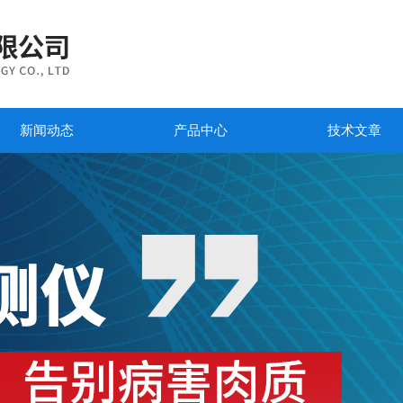
新闻动态
产品中心
技术文章