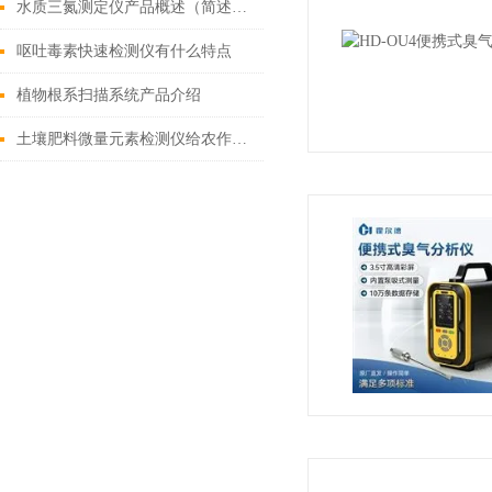
水质三氮测定仪产品概述（简述水质三氮测定仪的功能特点）
呕吐毒素快速检测仪有什么特点
植物根系扫描系统产品介绍
土壤肥料微量元素检测仪给农作物提供一个健康的生长环境