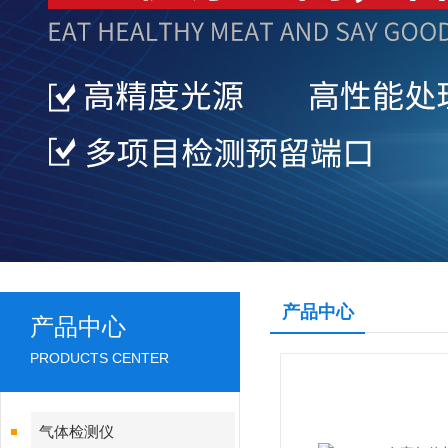
产品中心
产品中心
PRODUCTS CENTER
气体检测仪