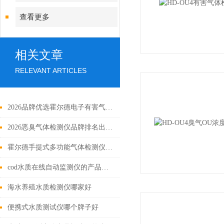
查看更多
相关文章
RELEVANT ARTICLES
2026品牌优选霍尔德电子有害气体检测仪，防爆防护配置拉满行业标准
2026恶臭气体检测仪品牌排名出炉，霍尔德电子综合性能超越同价位竞品
霍尔德手提式多功能气体检测仪的技术优势
cod水质在线自动监测仪的产品优势
海水养殖水质检测仪哪家好
便携式水质测试仪哪个牌子好