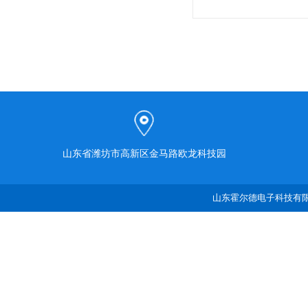
山东省潍坊市高新区金马路欧龙科技园
山东霍尔德电子科技有限