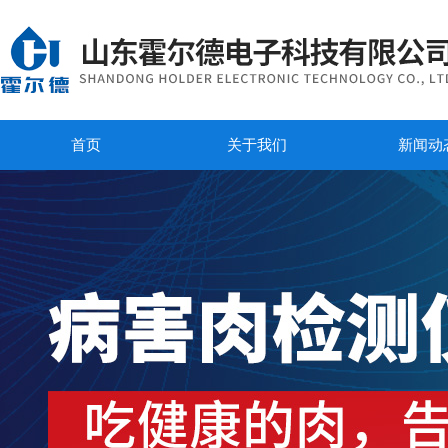
首页
关于我们
新闻动