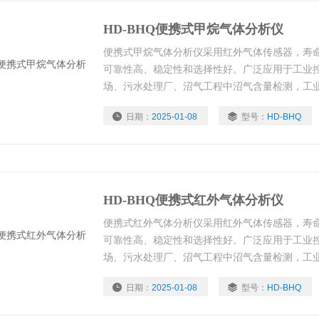
HD-BHQ便携式甲烷气体分析仪
便携式甲烷气体分析仪采用红外气体传感器，寿
可靠性高、稳定性和选择性好。广泛应用于工业
场、污水处理厂、沼气工程中沼气含量检测，工
日期：
2025-01-08
型号：
HD-BHQ
HD-BHQ便携式红外气体分析仪
便携式红外气体分析仪采用红外气体传感器，寿
可靠性高、稳定性和选择性好。广泛应用于工业
场、污水处理厂、沼气工程中沼气含量检测，工
日期：
2025-01-08
型号：
HD-BHQ