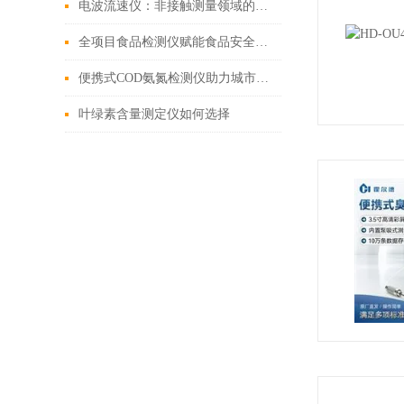
电波流速仪：非接触测量领域的创新利器，开启流速监测新纪元
全项目食品检测仪赋能食品安全监管：高效精准构建全链条防护屏障
便携式COD氨氮检测仪助力城市水质保护「霍尔德仪器推荐」
叶绿素含量测定仪如何选择