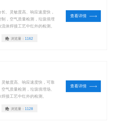
命长、灵敏度高、响应速度快，
查看详情
控制，空气质量检测，垃圾填埋
业流体焊接工艺中红外的检测。
浏览量：
1162
、灵敏度高、响应速度快，可靠
查看详情
，空气质量检测，垃圾填埋场、
体焊接工艺中红外的检测。
浏览量：
1128