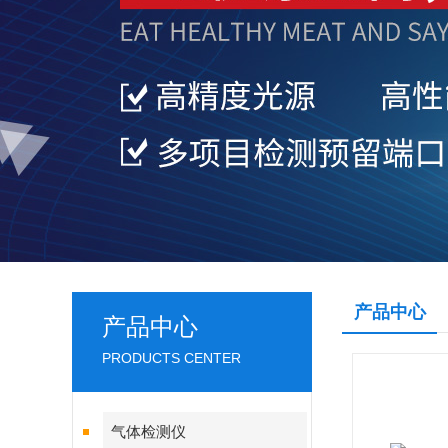
产品中心
产品中心
PRODUCTS CENTER
气体检测仪