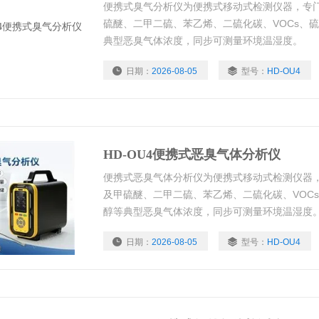
便携式臭气分析仪为便携式移动式检测仪器，专
硫醚、二甲二硫、苯乙烯、二硫化碳、VOCs、
典型恶臭气体浓度，同步可测量环境温湿度。
日期：
2026-08-05
型号：
HD-OU4
HD-OU4便携式恶臭气体分析仪
便携式恶臭气体分析仪为便携式移动式检测仪器
及甲硫醚、二甲二硫、苯乙烯、二硫化碳、VOC
醇等典型恶臭气体浓度，同步可测量环境温湿度
日期：
2026-08-05
型号：
HD-OU4