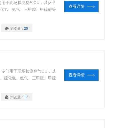
门用于现场检测臭气OU，以及甲
查看详情
硫化氢、氨气、三甲胺、甲硫醇等
浏览量：
20
，专门用于现场检测臭气OU，以
查看详情
s、硫化氢、氨气、三甲胺、甲硫
。
浏览量：
17