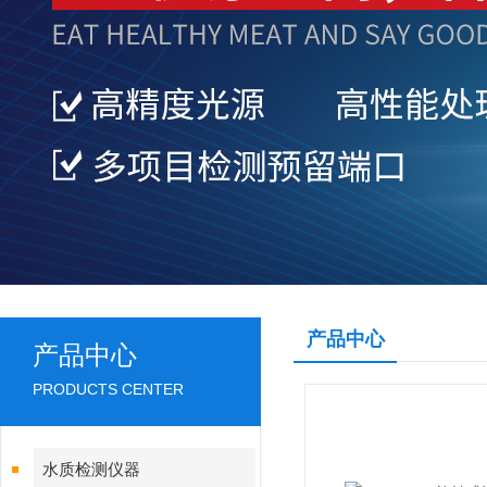
产品中心
产品中心
PRODUCTS CENTER
水质检测仪器