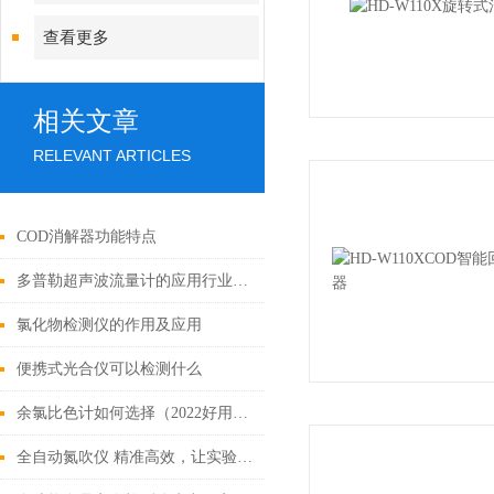
查看更多
相关文章
RELEVANT ARTICLES
COD消解器功能特点
多普勒超声波流量计的应用行业广泛-霍尔德
氯化物检测仪的作用及应用
便携式光合仪可以检测什么
余氯比色计如何选择（2022好用的余氯比色计）
全自动氮吹仪 精准高效，让实验数据更可靠