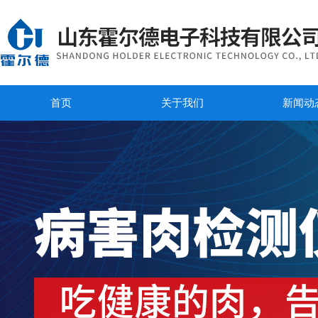
首页
关于我们
新闻动