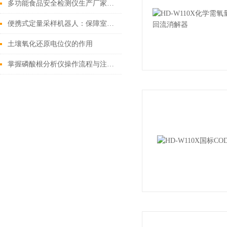
多功能食品安全检测仪生产厂家：检测仪的特点
便携式定量采样机器人：保障室内空气质量
土壤氧化还原电位仪的作用
掌握磷酸根分析仪操作流程与注意事项