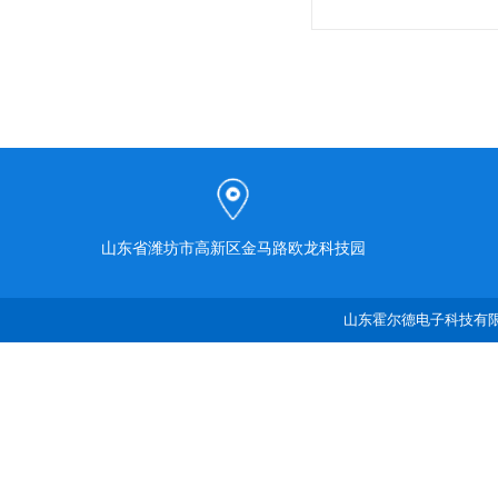
山东省潍坊市高新区金马路欧龙科技园
山东霍尔德电子科技有限