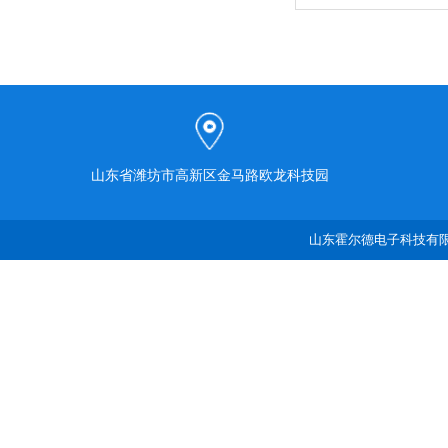
山东省潍坊市高新区金马路欧龙科技园
山东霍尔德电子科技有限