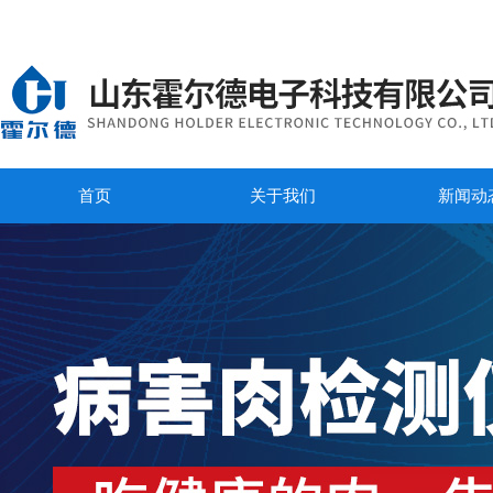
首页
关于我们
新闻动