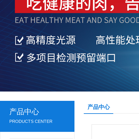
产品中心
产品中心
PRODUCTS CENTER