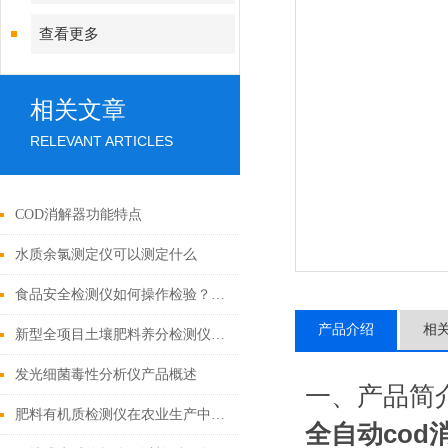
查看更多
相关文章
RELEVANT ARTICLES
COD消解器功能特点
水质余氯测定仪可以测定什么
食品安全检测仪如何操作检验？具体步骤是怎样的？
产品介绍
相
新型全项目土壤肥料养分检测仪哪家好
发光细菌毒性分析仪产品概述
一、产品简
肥料有机质检测仪在农业生产中的应用有哪些？
全自动cod