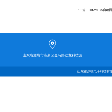
上一篇：
HD-W112S自
山东省潍坊市高新区金马路欧龙科技园
山东霍尔德电子科技有限