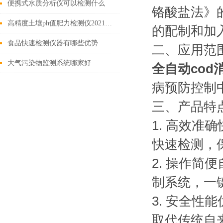
便携式水质分析仪可以检测什么
铬酸盐法》
高精度土壤ph值肥力检测仪2021重磅推荐
的配制和加
食品快速检测仪器有哪些优势
二、应用范
大气污染物监测系统哪家好
全自动cod
病预防控制
三、产品特
1. 高效
快速检测，
2. 操作
制系统，一
3. 安全
取代传统自