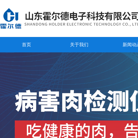
首页
关于我们
新闻动