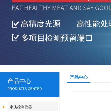
产品中心
产品中心
PRODUCTS CENTER
水质检测仪器