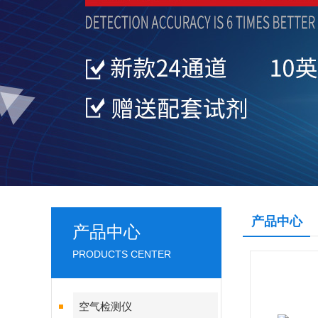
产品中心
产品中心
PRODUCTS CENTER
空气检测仪