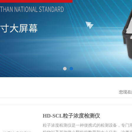
您现在
HD-SCL粒子浓度检测仪
粒子浓度检测仪是一种便携式的检测设备，专门