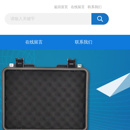
返回首页
在线留言
联系我们
在线留言
联系我们