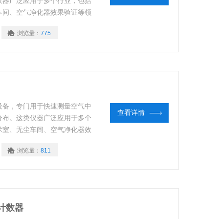
仪器广泛应用于多个行业，包括
车间、空气净化器效果验证等领
浏览量：
775
设备，专门用于快速测量空气中
查看详情
分布。这类仪器广泛应用于多个
术室、无尘车间、空气净化器效
浏览量：
811
子计数器