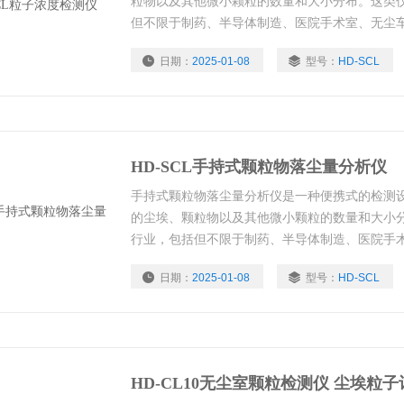
粒物以及其他微小颗粒的数量和大小分布。这类
但不限于制药、半导体制造、医院手术室、无尘
域。
日期：
2025-01-08
型号：
HD-SCL
HD-SCL手持式颗粒物落尘量分析仪
手持式颗粒物落尘量分析仪是一种便携式的检测
的尘埃、颗粒物以及其他微小颗粒的数量和大小
行业，包括但不限于制药、半导体制造、医院手
果验证等领域。
日期：
2025-01-08
型号：
HD-SCL
HD-CL10无尘室颗粒检测仪 尘埃粒