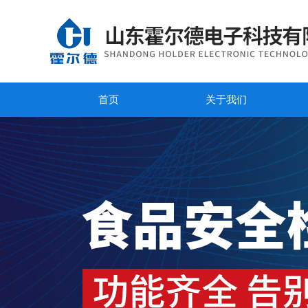
首页
关于我们