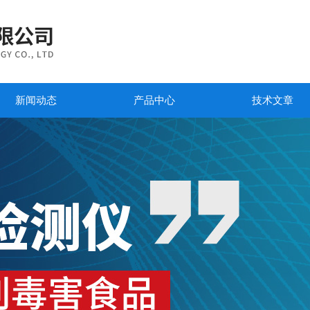
新闻动态
产品中心
技术文章