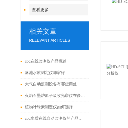
查看更多
相关文章
RELEVANT ARTICLES
cod在线监测仪产品概述
泳池水质测定仪哪家好
大气自动监测设备有哪些用处
火焰石墨炉原子吸收光谱仪在多个领域有重要作用
植物叶绿素测定仪如何选择
cod水质在线自动监测仪的产品优势