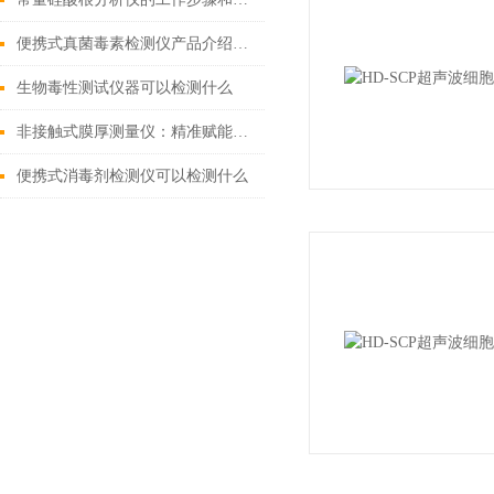
便携式真菌毒素检测仪产品介绍说明
生物毒性测试仪器可以检测什么
非接触式膜厚测量仪：精准赋能绿色制造，筑牢环保检测防线
便携式消毒剂检测仪可以检测什么