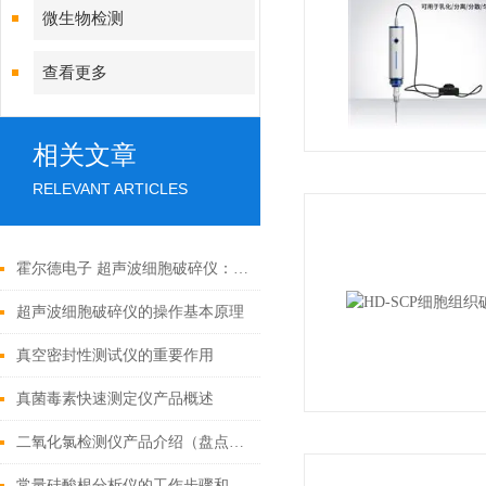
微生物检测
查看更多
相关文章
RELEVANT ARTICLES
霍尔德电子 超声波细胞破碎仪：革新设计，高效安全的科研新选择
超声波细胞破碎仪的操作基本原理
真空密封性测试仪的重要作用
真菌毒素快速测定仪产品概述
二氧化氯检测仪产品介绍（盘点2022年好用的二氧化氯检测仪）
常量硅酸根分析仪的工作步骤和机制