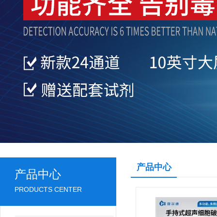
产品中心
产品中心
PRODUCTS CENTER