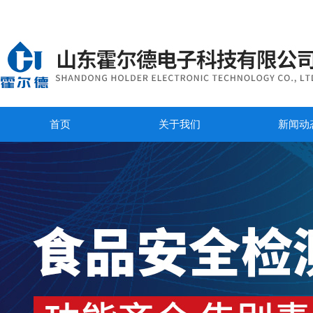
首页
关于我们
新闻动