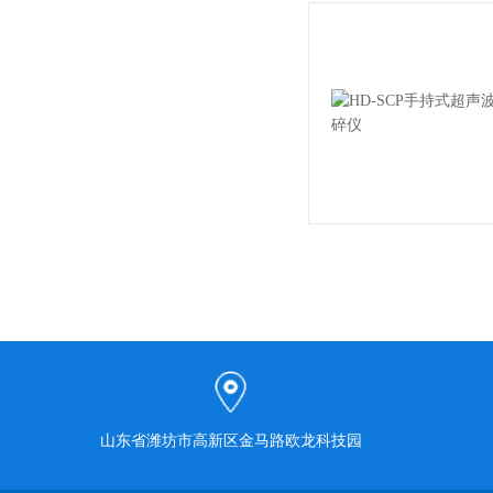
山东省潍坊市高新区金马路欧龙科技园