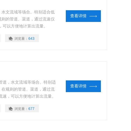
，水文流域等场合。特别适合低
查看详情
在规则的管道、渠道，通过流速仪
，可以方便地计算出流量。
浏览量：
643
管道，水文流域等场合。特别适
查看详情
作。在规则的管道、渠道，通过流
流速，可以方便地计算出流量。
浏览量：
677