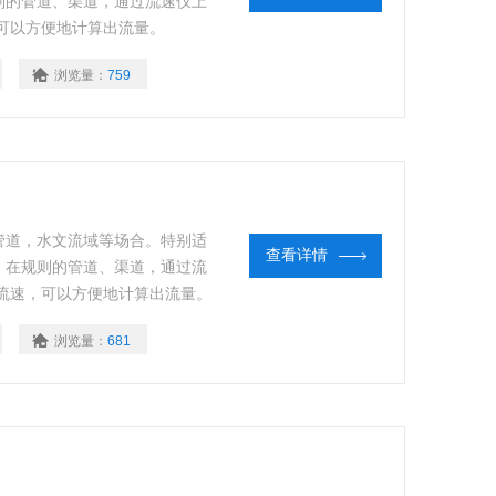
规则的管道、渠道，通过流速仪上
可以方便地计算出流量。
浏览量：
759
管道，水文流域等场合。特别适
查看详情
作。在规则的管道、渠道，通过流
流速，可以方便地计算出流量。
浏览量：
681