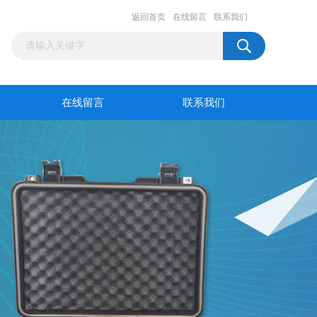
返回首页
在线留言
联系我们
在线留言
联系我们