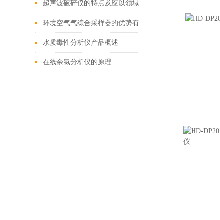
超声波破碎仪的特点及应以领域
环境空气气综合采样器的优势有哪些
水质毒性分析仪产品概述
在线余氯分析仪的原理