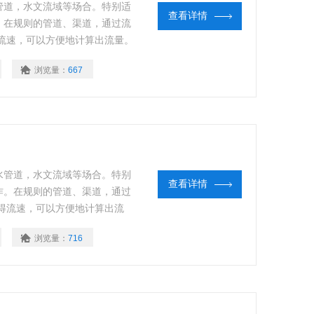
管道，水文流域等场合。特别适
查看详情
作。在规则的管道、渠道，通过流
流速，可以方便地计算出流量。
浏览量：
667
水管道，水文流域等场合。特别
查看详情
工作。在规则的管道、渠道，通过
得流速，可以方便地计算出流
浏览量：
716