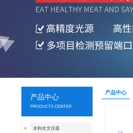
产品中心
产品中心
PRODUCTS CENTER
水利水文仪器