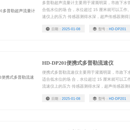
多普勒超声流量计主要用于灌溉明渠，市政下水
合低水位的场 合，水位超过 15 厘米就可以工
速仪上的压力 传感器测得水深，超声传感器测得
日期：
2025-01-08
型号：
HD-DP201
HD-DP201便携式多普勒流速仪
便携式多普勒流速仪主要用于灌溉明渠，市政下
适合低水位的场 合，水位超过 15 厘米就可以
流速仪上的压力 传感器测得水深，超声传感器测
量。
日期：
2025-01-08
型号：
HD-DP201