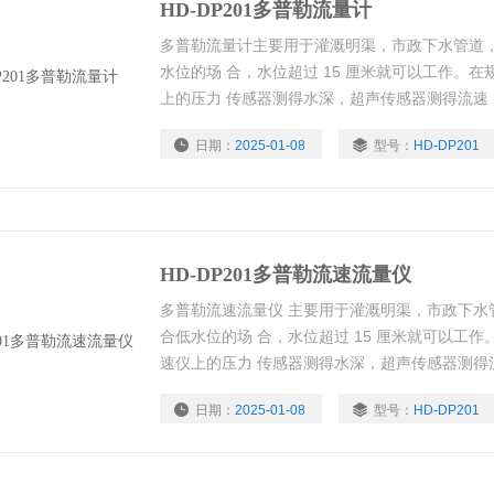
HD-DP201多普勒流量计
多普勒流量计主要用于灌溉明渠，市政下水管道
水位的场 合，水位超过 15 厘米就可以工作。
上的压力 传感器测得水深，超声传感器测得流速
日期：
2025-01-08
型号：
HD-DP201
HD-DP201多普勒流速流量仪
多普勒流速流量仪 主要用于灌溉明渠，市政下水
合低水位的场 合，水位超过 15 厘米就可以工
速仪上的压力 传感器测得水深，超声传感器测得
日期：
2025-01-08
型号：
HD-DP201