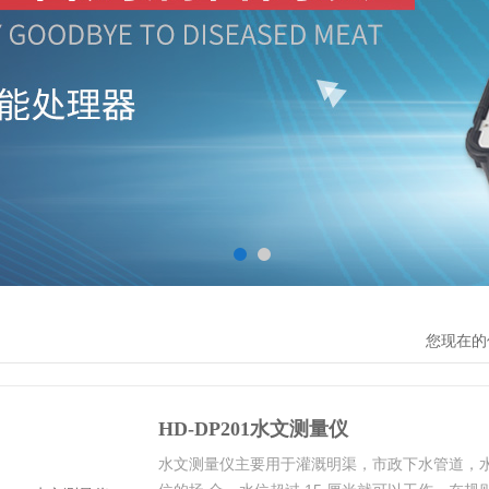
您现在的
HD-DP201水文测量仪
水文测量仪主要用于灌溉明渠，市政下水管道，