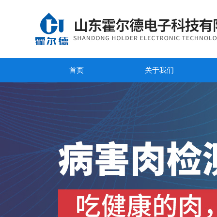
首页
关于我们