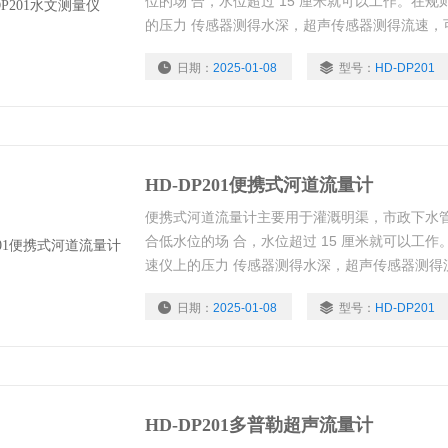
位的场 合，水位超过 15 厘米就可以工作。在
的压力 传感器测得水深，超声传感器测得流速，
日期：
2025-01-08
型号：
HD-DP201
HD-DP201便携式河道流量计
便携式河道流量计主要用于灌溉明渠，市政下水
合低水位的场 合，水位超过 15 厘米就可以工
速仪上的压力 传感器测得水深，超声传感器测得
日期：
2025-01-08
型号：
HD-DP201
HD-DP201多普勒超声流量计