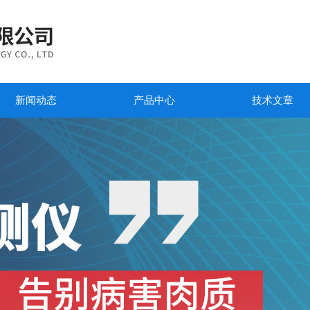
新闻动态
产品中心
技术文章