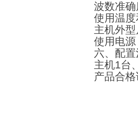
波数准确
使用温度
主机外型尺
使用电源：1
六、配置
主机1台
产品合格