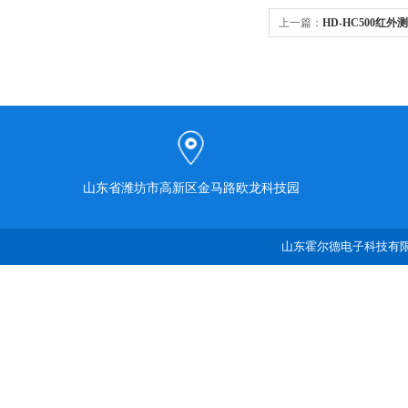
上一篇：
HD-HC500红外
山东省潍坊市高新区金马路欧龙科技园
山东霍尔德电子科技有限