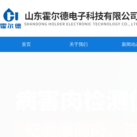
首页
关于我们
新闻动