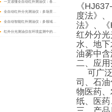
一文读懂全自动红外测油仪：各领域的关键 “监测官”
《HJ63
全自动红外分光测油仪：多场景下的水质 “侦察兵”
度法》、《
全自动智能红外测油仪：多领域水质监测的“智能哨兵”
法》、《H
红外分光测油仪在环境监测中的应用
红外分光
水、地下
油雾中含
二、应用
可广泛
司、石油
物医药、
纸、医药
三、产品