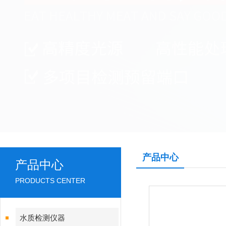
产品中心
产品中心
PRODUCTS CENTER
水质检测仪器