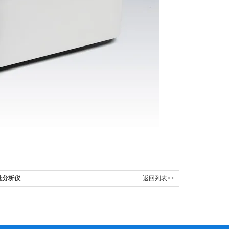
量分析仪
返回列表>>