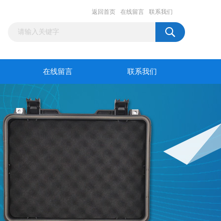
返回首页
在线留言
联系我们
在线留言
联系我们