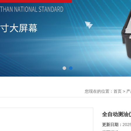
您现在的位置：
>
首页
产
全自动测油
更新日期：
202