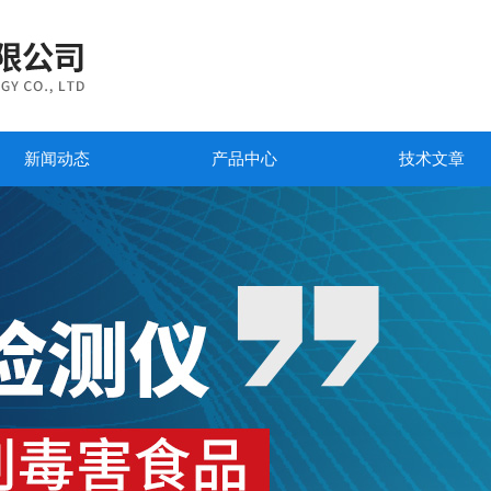
新闻动态
产品中心
技术文章