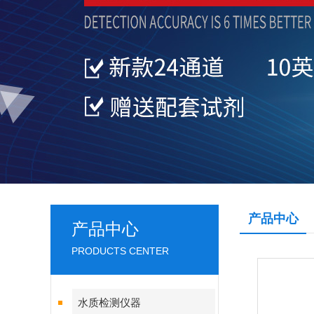
产品中心
产品中心
PRODUCTS CENTER
水质检测仪器