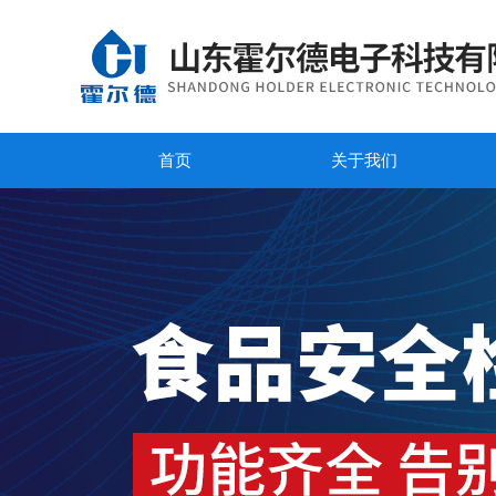
首页
关于我们