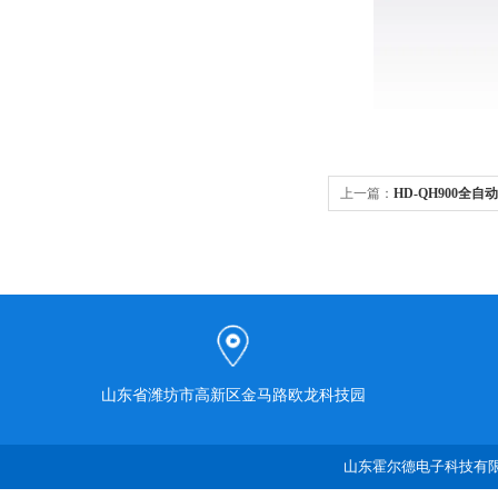
上一篇：
HD-QH900全
山东省潍坊市高新区金马路欧龙科技园
山东霍尔德电子科技有限