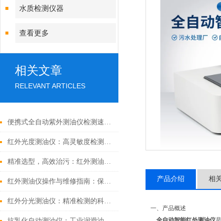
水质检测仪器
查看更多
相关文章
RELEVANT ARTICLES
便携式全自动紫外测油仪检测速度快
红外光度测油仪：高灵敏度检测，赋能环境油类监测
精准选型，高效治污：红外测油仪采购全指南
产品介绍
相
红外测油仪操作与维修指南：保障水质监测的精准稳定
红外分光测油仪：精准检测的科技利器，守护环境安全的创新之选
一、产品概述
全自动智能红外测油仪
抗乳化自动测油仪：工业润滑油监测的“智能卫士“，守护设备健康新利器