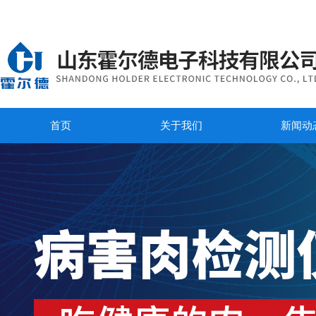
首页
关于我们
新闻动