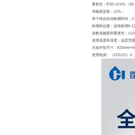
重复性：RSD ≤0.6%（30
准确度误差：≤2%；
单个样品自动检测时间：2-8
检测样品量：连续检测6-1
波数准确度和重复性：±1cm
使用温度和湿度：温度范围1℃
主机外型尺寸：620mm×4
使用电源：（220±22）V、