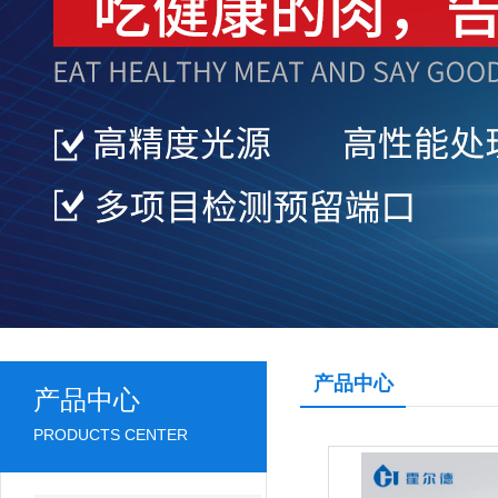
产品中心
产品中心
PRODUCTS CENTER