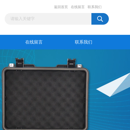
返回首页
在线留言
联系我们
在线留言
联系我们