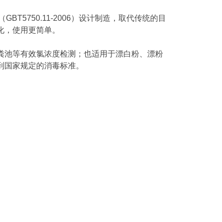
T5750.11-2006）设计制造，取代传统的目
化，使用更简单。
粪池等有效氯浓度检测；也适用于漂白粉、漂粉
到国家规定的消毒标准。