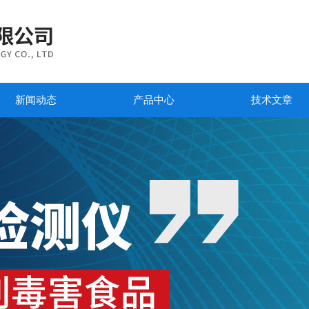
新闻动态
产品中心
技术文章