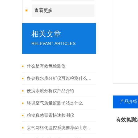
查看更多
相关文章
RELEVANT ARTICLES
什么是有效氯检测仪
多参数水质分析仪可以检测什么（盘点2022好用的多参数水质分析仪）
便携水质分析仪产品介绍
产品介绍
环境空气质量监测子站是什么
粮食真菌毒素快速检测仪
有效氯测
大气网格化监控系统推荐@山东霍尔德