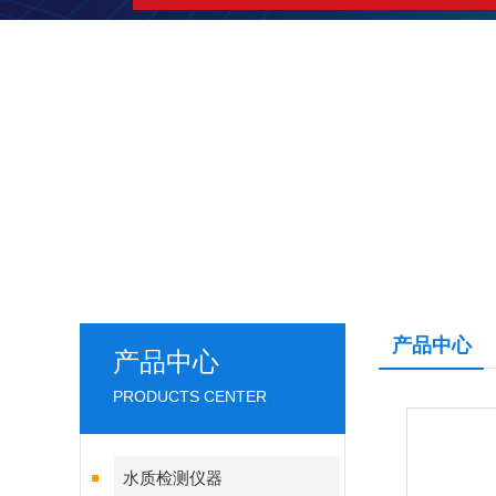
产品中心
产品中心
PRODUCTS CENTER
水质检测仪器