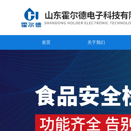
首页
关于我们