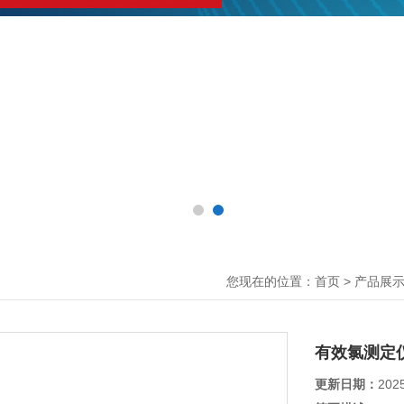
您现在的位置：
>
首页
产品展
有效氯测定
更新日期：
202