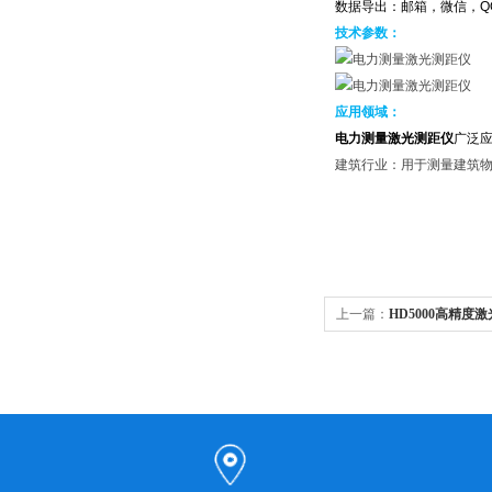
数据导出：邮箱，微信，Q
技术参数：
应用领域：
电力测量激光测距仪
广泛
建筑行业：用于测量建筑
上一篇：
HD5000高精度