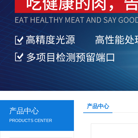
产品中心
产品中心
PRODUCTS CENTER