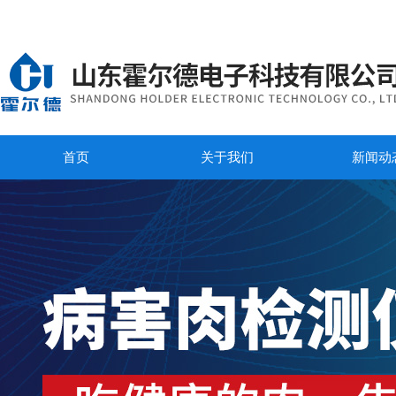
首页
关于我们
新闻动