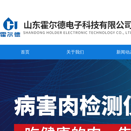
首页
关于我们
新闻动