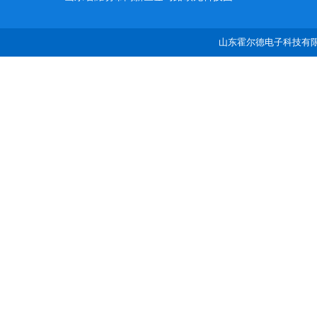
山东霍尔德电子科技有限