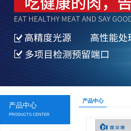
产品中心
产品中心
PRODUCTS CENTER