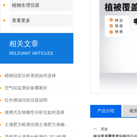
植物生理仪器
查看更多
相关文章
RELEVANT ARTICLES
植物冠层分析系统如何选择
空气站监测设备哪家好
红外测油仪的仪器说明
产品介绍
相
便携式生物毒性分析仪如何选择
土壤肥力检测仪测土壤肥力准确吗?
一、用途
林业草原覆盖度分析仪
是
高精度土壤养分检测仪-2021检测土壤的专业仪器