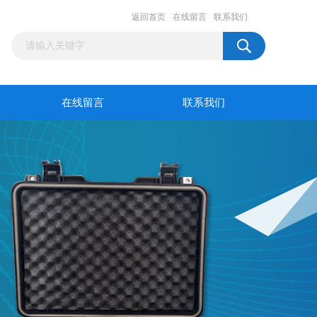
返回首页
在线留言
联系我们
在线留言
联系我们