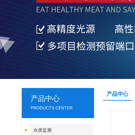
产品中心
产品中心
PRODUCTS CENTER
水质监测