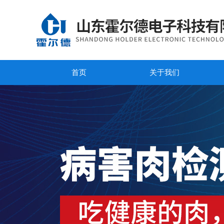
首页
关于我们