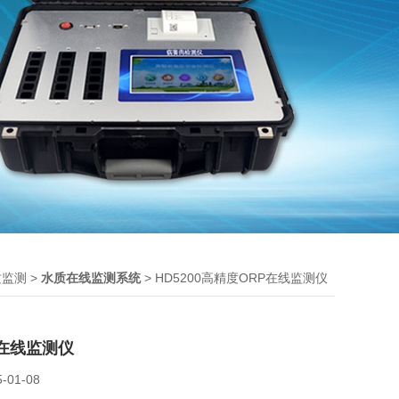
>
> HD5200高精度ORP在线监测仪
质监测
水质在线监测系统
P在线监测仪
5-01-08