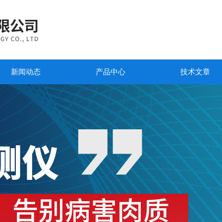
新闻动态
产品中心
技术文章