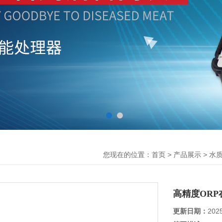
您现在的位置：
>
>
首页
产品展示
水
高精度OR
更新日期：
202