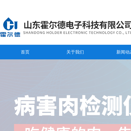
首页
关于我们
新闻动