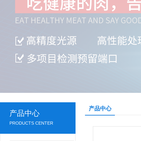
产品中心
产品中心
PRODUCTS CENTER