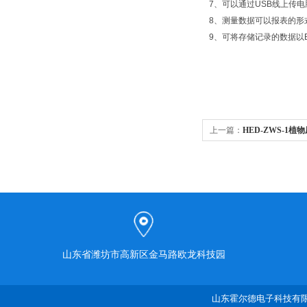
7、可以通过USB线上传
8、测量数据可以报表的形
9、可将存储记录的数据以
上一篇：
HED-ZWS-1植
山东省潍坊市高新区金马路欧龙科技园
山东霍尔德电子科技有限