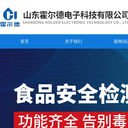
首页
关于我们
新闻动