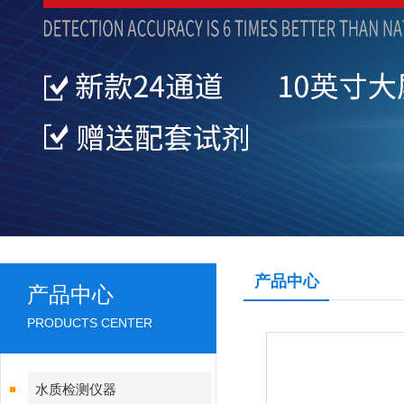
产品中心
产品中心
PRODUCTS CENTER
水质检测仪器