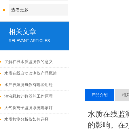
查看更多
相关文章
RELEVANT ARTICLES
了解在线水质监测仪的意义
水质在线自动监测仪产品概述
水产养殖测氧仪有哪些用处
产品介绍
相
油液颗粒计数器的工作原理
大气负离子监测系统哪家好
水质在线监
水质检测分析仪如何选择
的影响。在