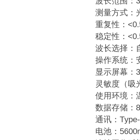
波长范围：34
测量方式：
重复性：<0.
稳定性：<0.
波长选择：
操作系统：
显示屏幕：3
灵敏度（吸光
使用环境：温
数据存储：8
通讯：Type
电池：5600