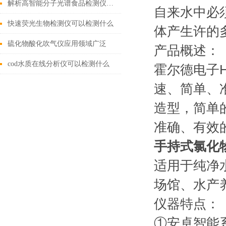
解析高智能分子光谱食品检测仪的的功能特点
自来水中必
快速荧光生物检测仪可以检测什么
体产生许的
硫化物酸化吹气仪应用领域广泛
产品概述：
cod水质在线分析仪可以检测什么
霍尔德电子H
速、简单、
造型，简单
准确、有效
手持式氯化
适用于纯净
场馆、水产
仪器特点：
①安卓智能