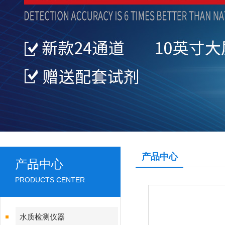
产品中心
产品中心
PRODUCTS CENTER
水质检测仪器