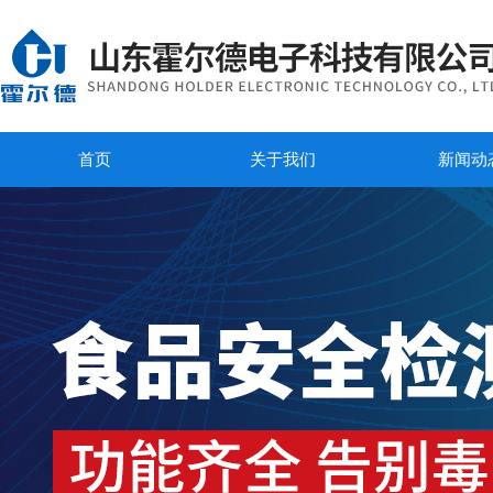
首页
关于我们
新闻动