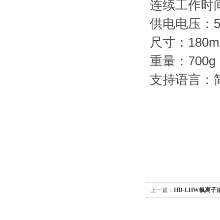
连续工作时
供电电压：5
尺寸：180m
重量：700g
支持语言：
上一篇：
HD-LHW氯离