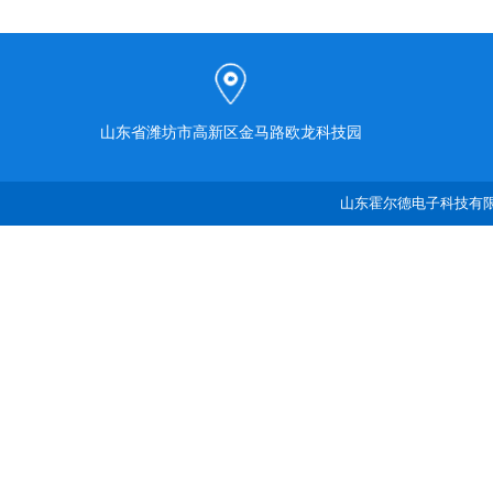
山东省潍坊市高新区金马路欧龙科技园
山东霍尔德电子科技有限