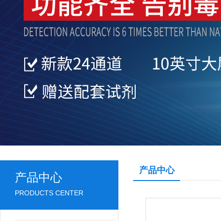
产品中心
产品中心
PRODUCTS CENTER