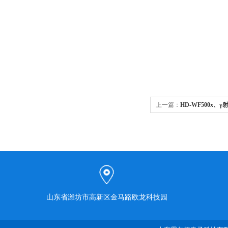
上一篇：
HD-WF500x、
山东省潍坊市高新区金马路欧龙科技园