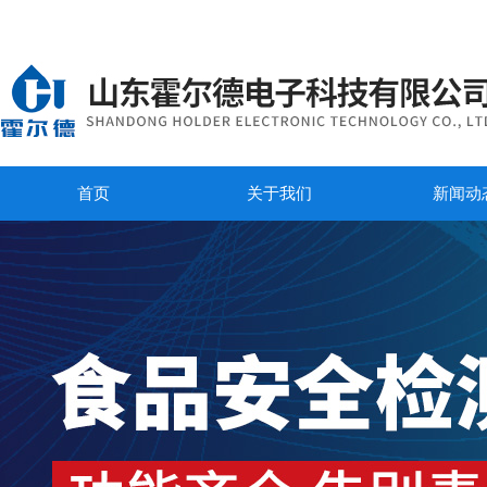
首页
关于我们
新闻动