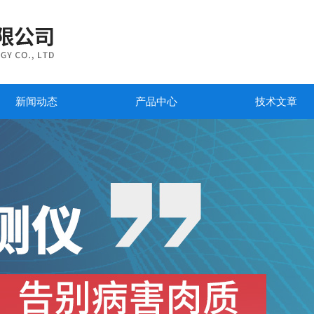
新闻动态
产品中心
技术文章