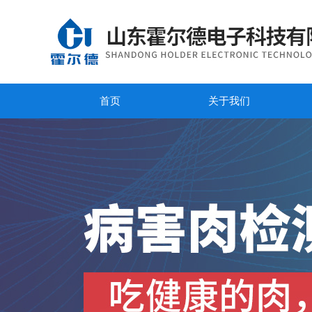
首页
关于我们