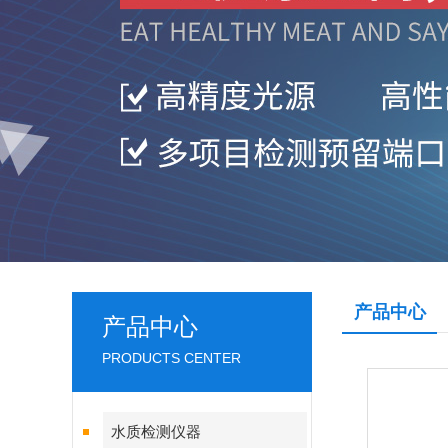
产品中心
产品中心
PRODUCTS CENTER
水质检测仪器