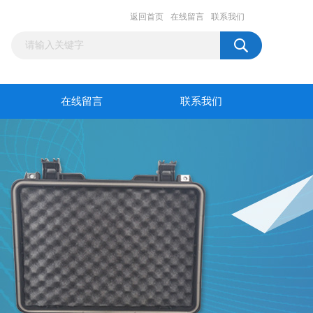
返回首页
在线留言
联系我们
在线留言
联系我们