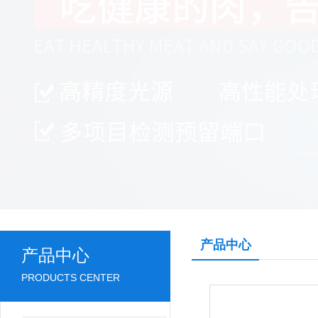
产品中心
产品中心
PRODUCTS CENTER