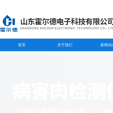
首页
关于我们
新闻动