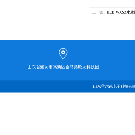
上一篇：
HED-WXSZ水
山东省潍坊市高新区金马路欧龙科技园
山东霍尔德电子科技有限