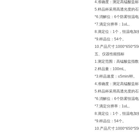
4.准确度：测定高锰酸盐
5.样品杯采用高透光度的
*6.消解位：6个防雾恒温
*7.滴定分辨率：1uL。
8.滴定位：1个，恒温电加
*9.样品位：54个。
10.产品尺寸:1000*650
五、仪器性能指标
1.测定范围：高锰酸盐指数:0.
2.样品量：100mL。
*3.样品速度：≤5min/样。
4.准确度：测定高锰酸盐
5.样品杯采用高透光度的
*6.消解位：6个防雾恒温
*7.滴定分辨率：1uL。
8.滴定位：1个，恒温电加
*9.样品位：54个。
10.产品尺寸:1000*650