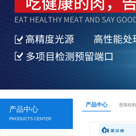
产品中心
您现在的
产品中心
PRODUCTS CENTER