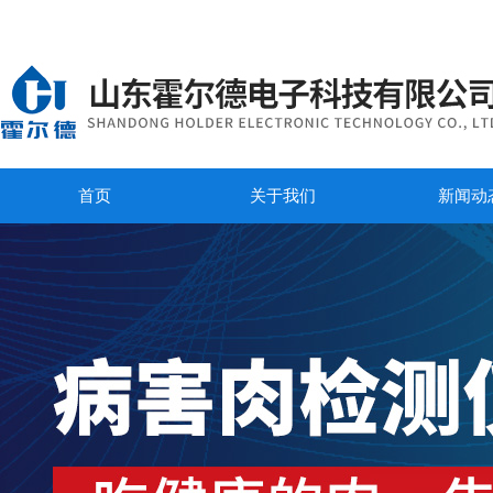
首页
关于我们
新闻动