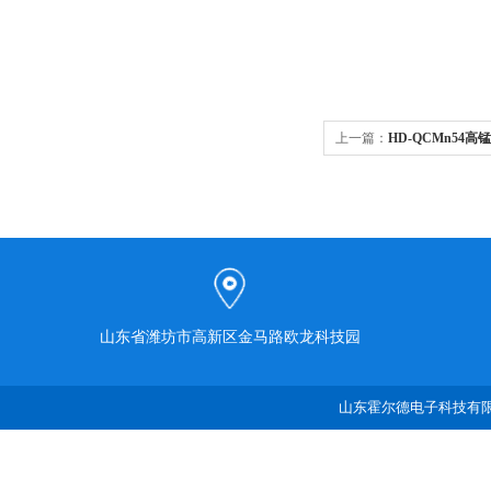
上一篇：
HD-QCMn54
山东省潍坊市高新区金马路欧龙科技园
山东霍尔德电子科技有限