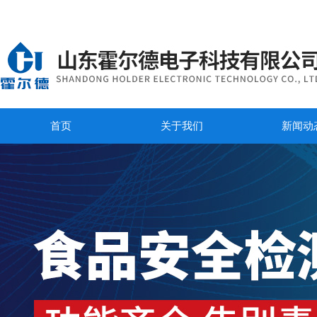
首页
关于我们
新闻动