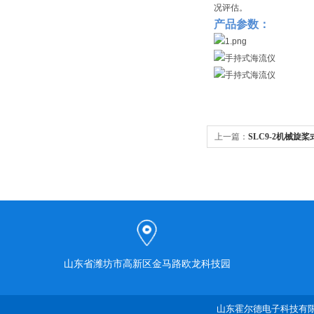
况评估。
产品参数：
上一篇：
SLC9-2机械旋
山东省潍坊市高新区金马路欧龙科技园
山东霍尔德电子科技有限