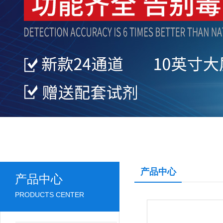
产品中心
产品中心
PRODUCTS CENTER