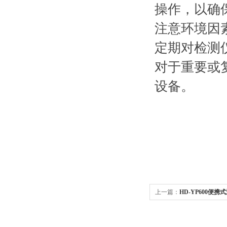
操作，以确
注意环境因
定期对检测
对于重要或
设备。
上一篇：
HD-YP600便