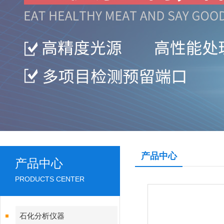
产品中心
产品中心
PRODUCTS CENTER
石化分析仪器