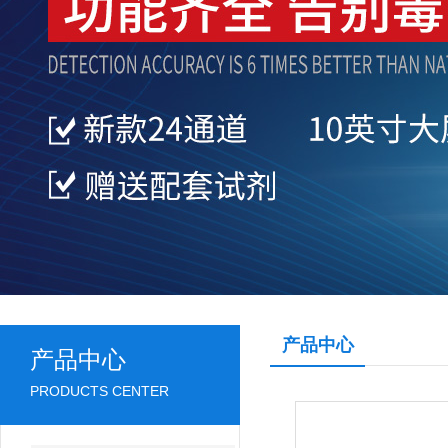
产品中心
产品中心
PRODUCTS CENTER