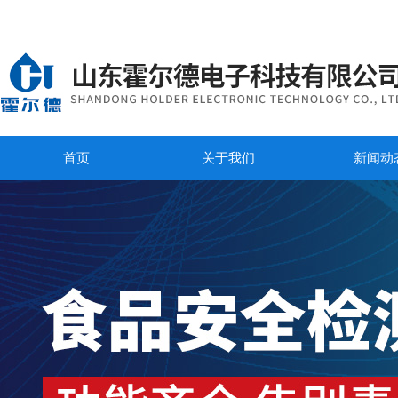
首页
关于我们
新闻动