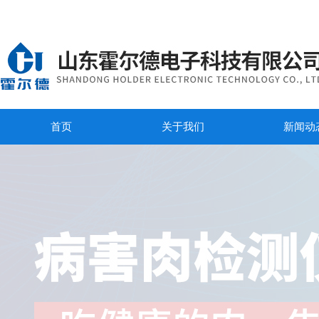
首页
关于我们
新闻动