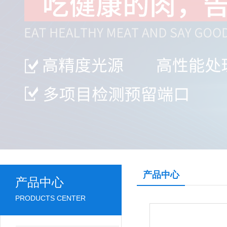
产品中心
产品中心
PRODUCTS CENTER