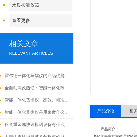
水质检测仪器
查看更多
相关文章
RELEVANT ARTICLES
霍尔德一体化蒸馏仪的产品优势
全自动高效蒸馏：智能一体化蒸馏仪重塑实验室效率
智能一体化蒸馏仪：高效、精准，重塑蒸馏新标准
产品介绍
相
智能一体化蒸馏仪是用来做什么的？
粮食重金属快速检测设备有什么特点
一、产品简介：
各级实验室的前处理实验
土壤生态环境测试及分析评价系统设备介绍