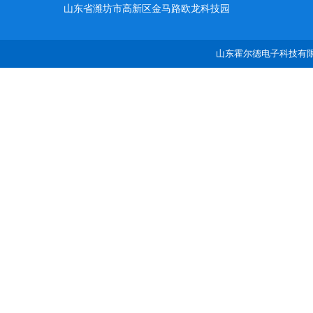
山东省潍坊市高新区金马路欧龙科技园
山东霍尔德电子科技有限