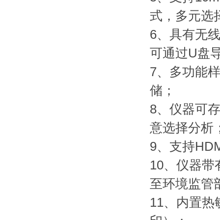
式，多元选
6、具有无线
可通过U盘
7、多功能
储；
8、仪器可
意选择分析
9、支持H
10、仪器
至环境监管
11、内置