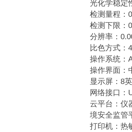
光化学稳定性
检测量程：0.0
检测下限：0.
分辨率：0.00
比色方式：4
操作系统：An
操作界面：
显示屏：8英
网络接口：US
云平台：仪
境安全监管
打印机：热