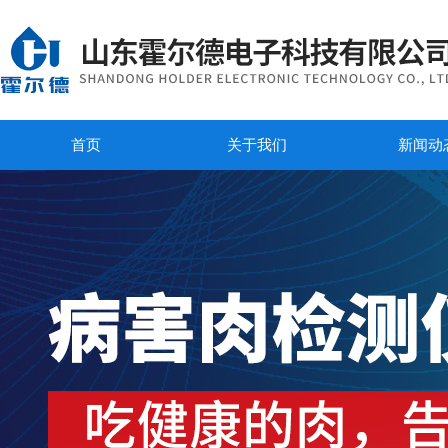
首页
关于我们
新闻动