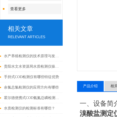
查看更多
相关文章
RELEVANT ARTICLES
水产养殖检测仪的技术原理与发展趋势
贵阳水文水资源局水质检测仪操作及培训
手持式COD检测仪有哪些特征优势
产品介绍
相
余氯总氯检测仪的应用方向有哪些
霍尔德便携式COD氨氮总磷检测仪的适用范围
一、设备简
水质检测仪的检测标准有哪些？
溴酸盐测定