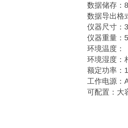
数据储存：
数据导出格式
仪器尺寸：36
仪器重量：5.
环境温度：（
环境湿度：
额定功率：1
工作电源：AC
可配置：大