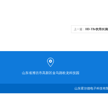
上一篇：
HD-TBr饮用水
山东省潍坊市高新区金马路欧龙科技园
山东霍尔德电子科技有限