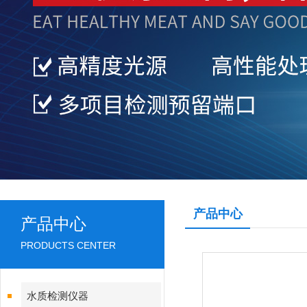
产品中心
产品中心
PRODUCTS CENTER
水质检测仪器