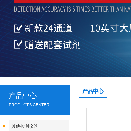
产品中心
产品中心
PRODUCTS CENTER
其他检测仪器