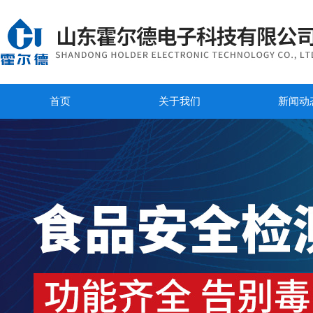
首页
关于我们
新闻动