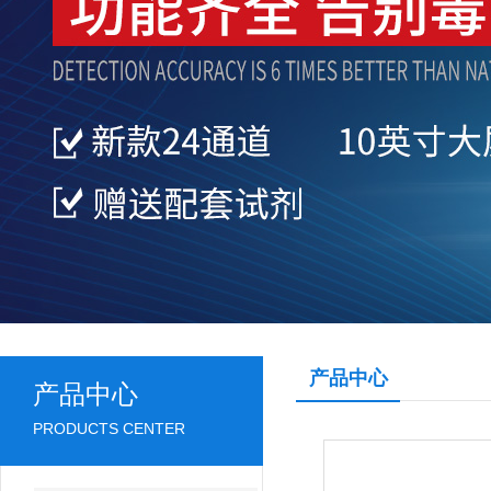
产品中心
产品中心
PRODUCTS CENTER