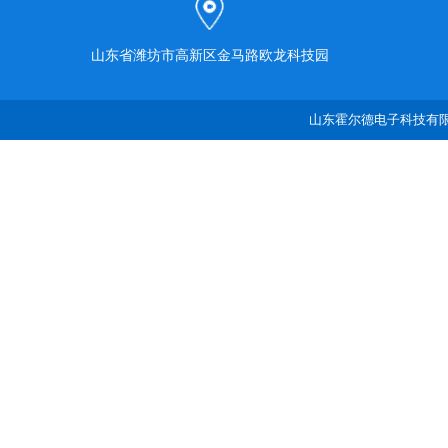
山东省潍坊市高新区金马路欧龙科技园
山东霍尔德电子科技有限