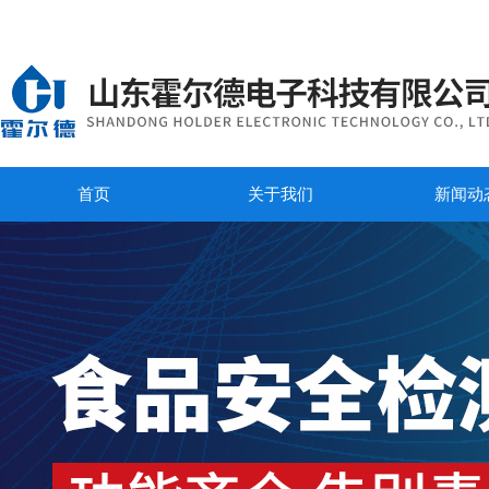
首页
关于我们
新闻动