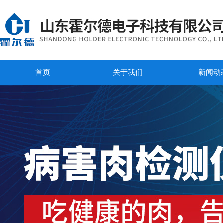
首页
关于我们
新闻动