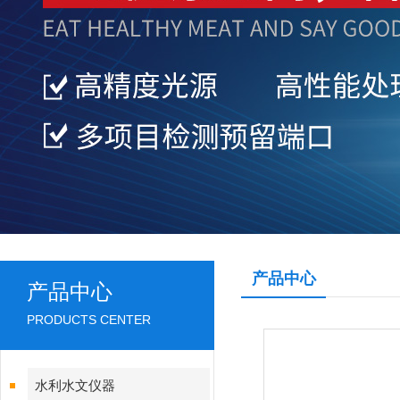
产品中心
产品中心
PRODUCTS CENTER
水利水文仪器