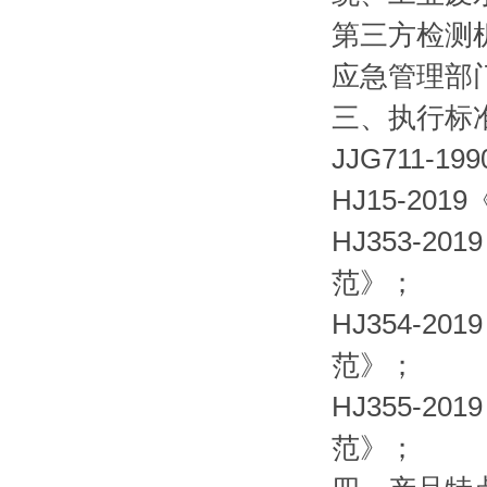
第三方检测
应急管理部
三、执行标
JJG711-
HJ15-2
HJ353-
范》；
HJ354-
范》；
HJ355-
范》；