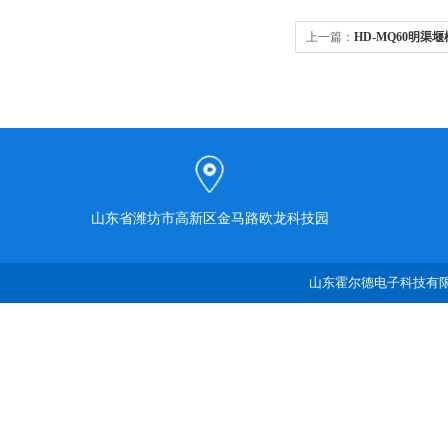
上一篇：
HD-MQ60明渠
山东省潍坊市高新区金马路欧龙科技园
山东霍尔德电子科技有限