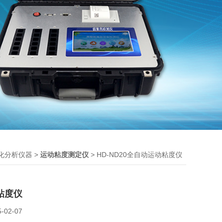
>
> HD-ND20全自动运动粘度仪
化分析仪器
运动粘度测定仪
粘度仪
5-02-07