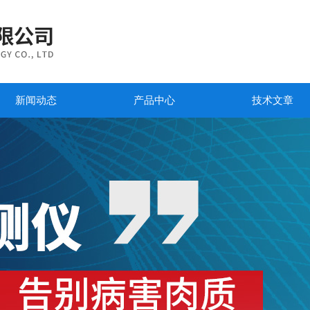
新闻动态
产品中心
技术文章