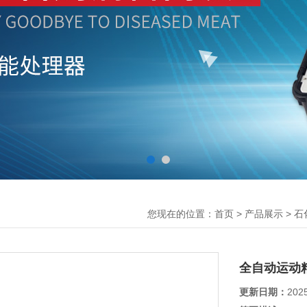
您现在的位置：
>
>
首页
产品展示
石
全自动运动
更新日期：
202