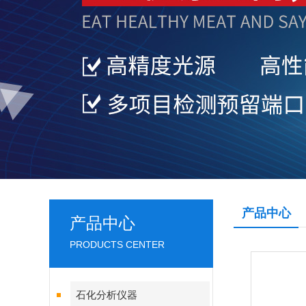
产品中心
产品中心
PRODUCTS CENTER
石化分析仪器