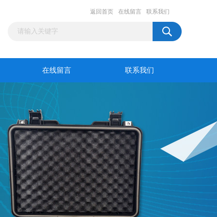
返回首页
在线留言
联系我们
在线留言
联系我们