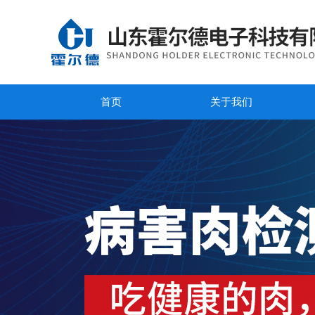
首页
关于我们