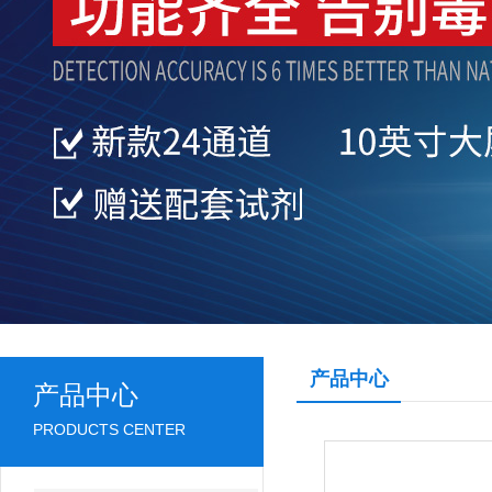
产品中心
产品中心
PRODUCTS CENTER