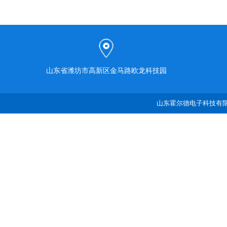
山东省潍坊市高新区金马路欧龙科技园
山东霍尔德电子科技有限