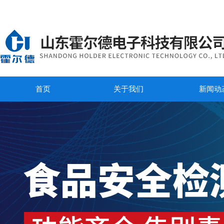
首页
关于我们
新闻动