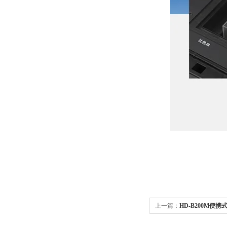
上一篇：
HD-B200M便